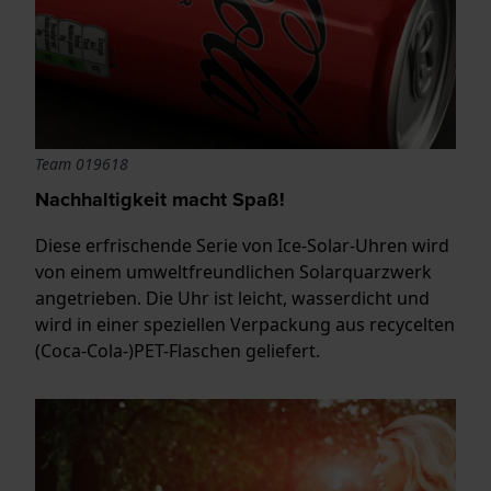
Team 019618
Nachhaltigkeit macht Spaß!
Diese erfrischende Serie von Ice-Solar-Uhren wird
von einem umweltfreundlichen Solarquarzwerk
angetrieben. Die Uhr ist leicht, wasserdicht und
wird in einer speziellen Verpackung aus recycelten
(Coca-Cola-)PET-Flaschen geliefert.