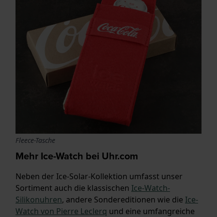
Fleece-Tasche
Mehr Ice-Watch bei Uhr.com
Neben der Ice-Solar-Kollektion umfasst unser
Sortiment auch die klassischen
Ice-Watch-
Silikonuhren
, andere Sondereditionen wie die
Ice-
Watch von Pierre Leclerq
und eine umfangreiche