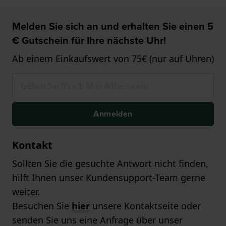
Melden Sie sich an und erhalten Sie einen 5
€ Gutschein für Ihre nächste Uhr!
Ab einem Einkaufswert von 75€ (nur auf Uhren)
Anmelden
Kontakt
Sollten Sie die gesuchte Antwort nicht finden,
hilft Ihnen unser Kundensupport-Team gerne
weiter.
Besuchen Sie
hier
unsere Kontaktseite oder
senden Sie uns eine Anfrage über unser