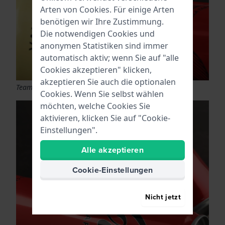
Arten von
Cookies
. Für einige Arten
benötigen wir Ihre Zustimmung.
Die notwendigen Cookies und
anonymen Statistiken sind immer
automatisch aktiv; wenn Sie auf "alle
Cookies akzeptieren" klicken,
akzeptieren Sie auch die optionalen
Team 019619
Cookies. Wenn Sie selbst wählen
möchten, welche Cookies Sie
aktivieren, klicken Sie auf "Cookie-
Einstellungen".
Alle akzeptieren
Cookie-Einstellungen
Nicht jetzt