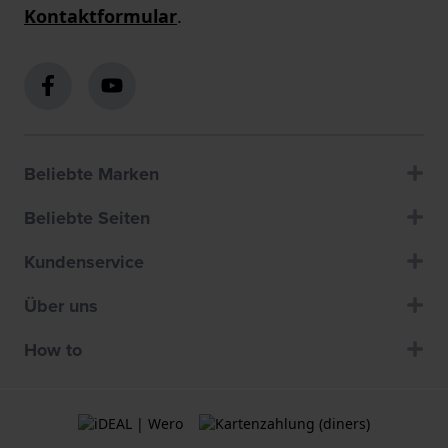
Kontaktformular
.
Beliebte Marken
Beliebte Seiten
Kundenservice
Über uns
How to