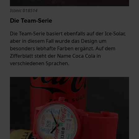
Iconic 018514
Die Team-Serie
Die Team-Serie basiert ebenfalls auf der Ice-Solar,
aber in diesem Fall wurde das Design um
besonders lebhafte Farben ergänzt. Auf dem
Zifferblatt steht der Name Coca Cola in
verschiedenen Sprachen.