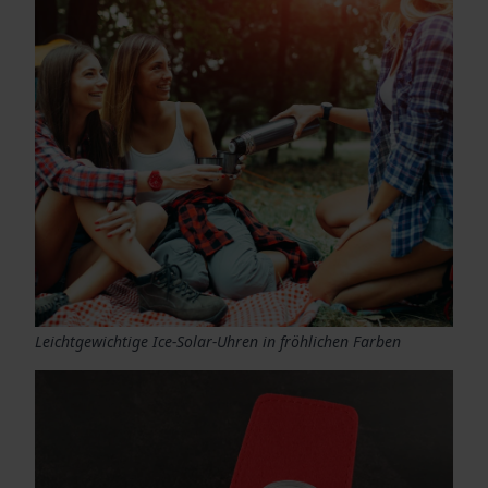
Leichtgewichtige Ice-Solar-Uhren in fröhlichen Farben