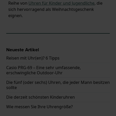
Reihe von
Uhren für Kinder und Jugendliche
, die
sich hervorragend als Weihnachtsgeschenk
eignen.
Neueste Artikel
Reisen mit Uhr(en)? 6 Tipps
Casio PRG-69 – Eine sehr umfassende,
erschwingliche Outdoor-Uhr
Die fünf (oder sechs) Uhren, die jeder Mann besitzen
sollte
Die derzeit schönsten Kinderuhren
Wie messen Sie Ihre Uhrengröße?