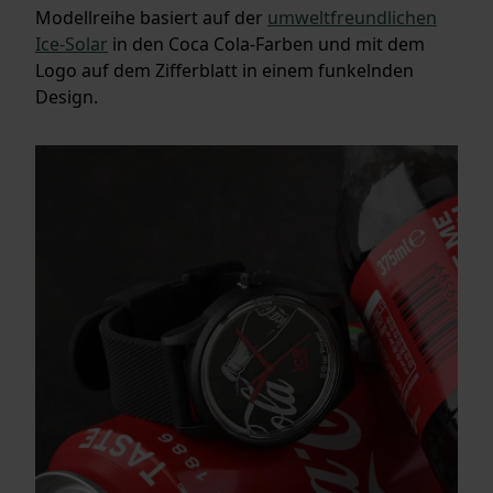
Modellreihe basiert auf der
umweltfreundlichen
Ice-Solar
in den Coca Cola-Farben und mit dem
Logo auf dem Zifferblatt in einem funkelnden
Design.