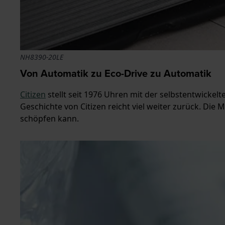
NH8390-20LE
Von Automatik zu Eco-Drive zu Automatik
Citizen
stellt seit 1976 Uhren mit der selbstentwickelt
Geschichte von Citizen reicht viel weiter zurück. Die
schöpfen kann.