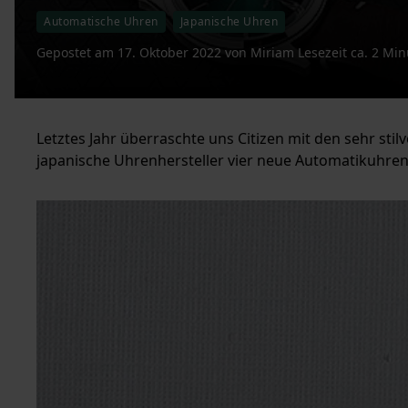
Automatische Uhren
Japanische Uhren
Gepostet am
17. Oktober 2022
von
Miriam
Lesezeit ca. 2 Mi
Letztes Jahr überraschte uns Citizen mit den sehr stil
japanische Uhrenhersteller vier neue Automatikuhren, 