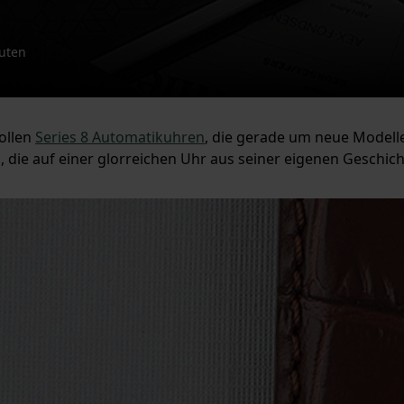
nuten
vollen
Series 8 Automatikuhren
, die gerade um neue Modelle 
die auf einer glorreichen Uhr aus seiner eigenen Geschicht