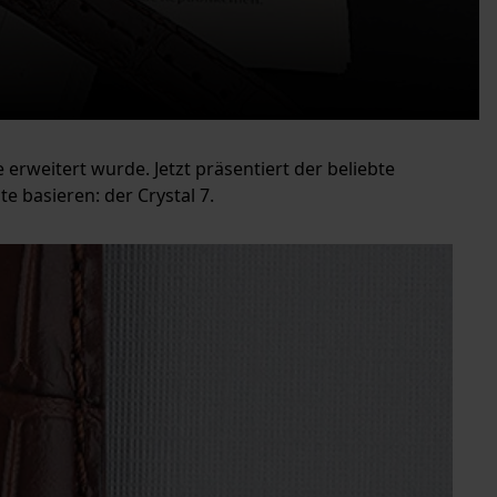
erweitert wurde. Jetzt präsentiert der beliebte
e basieren: der Crystal 7.