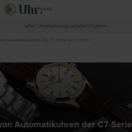
Der Uhrenspezialist seit über 25 Jahren
von Automatikuhren der C7-Serie von Citizen
on Automatikuhren der C7-Serie