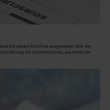
heute mit diesem Eco-Drive ausgestattet. Aber die
ahre Erfahrung mit Automatikuhren, aus denen sie