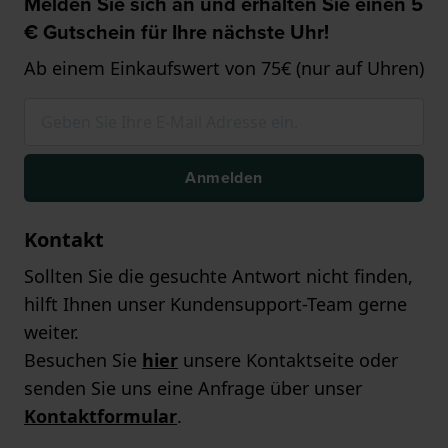
Melden Sie sich an und erhalten Sie einen 5
€ Gutschein für Ihre nächste Uhr!
Ab einem Einkaufswert von 75€ (nur auf Uhren)
Anmelden
Kontakt
Sollten Sie die gesuchte Antwort nicht finden,
hilft Ihnen unser Kundensupport-Team gerne
weiter.
Besuchen Sie
hier
unsere Kontaktseite oder
senden Sie uns eine Anfrage über unser
Kontaktformular
.