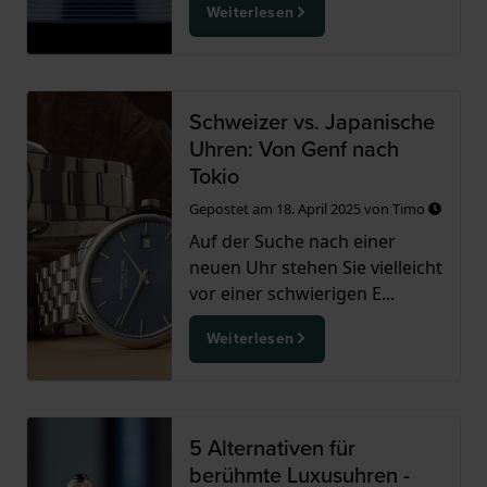
Weiterlesen
Schweizer vs. Japanische
Uhren: Von Genf nach
Tokio
Gepostet am
18. April 2025
von
Timo
Auf der Suche nach einer
neuen Uhr stehen Sie vielleicht
vor einer schwierigen E...
Weiterlesen
5 Alternativen für
berühmte Luxusuhren -