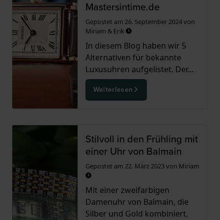
Mastersintime.de
Gepostet am
26. September 2024
von
Miriam & Erik
In diesem Blog haben wir 5
Alternativen für bekannte
Luxusuhren aufgelistet. Der...
Weiterlesen
Stilvoll in den Frühling mit
einer Uhr von Balmain
Gepostet am
22. März 2023
von
Miriam
Mit einer zweifarbigen
Damenuhr von Balmain, die
Silber und Gold kombiniert,