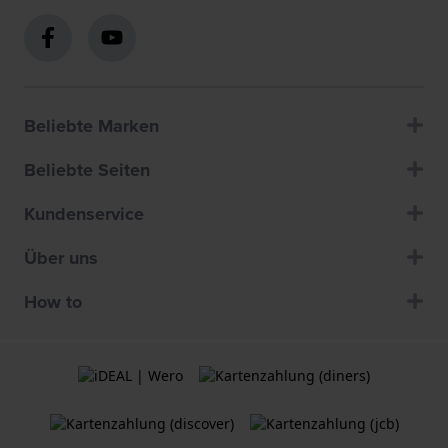
Beliebte Marken
Beliebte Seiten
Kundenservice
Über uns
How to