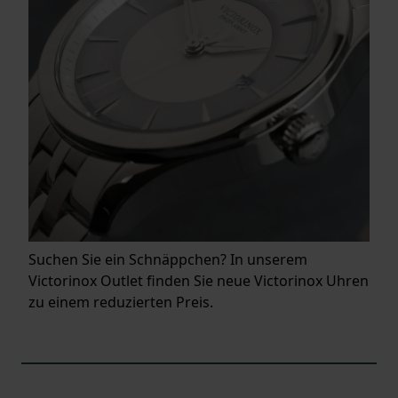
Suchen Sie ein Schnäppchen? In unserem
Victorinox Outlet finden Sie neue Victorinox Uhren
zu einem reduzierten Preis.