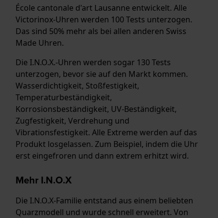
École cantonale d'art Lausanne entwickelt. Alle
Victorinox-Uhren werden 100 Tests unterzogen.
Das sind 50% mehr als bei allen anderen Swiss
Made Uhren.
Die I.N.O.X.-Uhren werden sogar 130 Tests
unterzogen, bevor sie auf den Markt kommen.
Wasserdichtigkeit, Stoßfestigkeit,
Temperaturbeständigkeit,
Korrosionsbeständigkeit, UV-Beständigkeit,
Zugfestigkeit, Verdrehung und
Vibrationsfestigkeit. Alle Extreme werden auf das
Produkt losgelassen. Zum Beispiel, indem die Uhr
erst eingefroren und dann extrem erhitzt wird.
Mehr I.N.O.X
Die I.N.O.X-Familie entstand aus einem beliebten
Quarzmodell und wurde schnell erweitert. Von