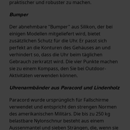
praktischer und robuster zu machen.
Bumper
Der abnehmbare "Bumper" aus Silikon, der bei
einigen Modellen mitgeliefert wird, bietet
zusätzlichen Schutz für die Uhr. Er passt sich
perfekt an die Konturen des Gehäuses an und
verhindert so, dass die Uhr beim täglichen
Gebrauch zerkratzt wird. Die vier Punkte machen
sie zu einem Kompass, den Sie bei Outdoor-
Aktivitäten verwenden können.
Uhrenarmbänder aus Paracord und Lindenholz
Paracord wurde ursprünglich für Fallschirme
verwendet und entspricht den strengen Normen
des amerikanischen Militärs. Die bis zu 250 kg
belastbare Nylonschnur besteht aus einem
Aussenmantel und sieben Strängen, die, wenn sie