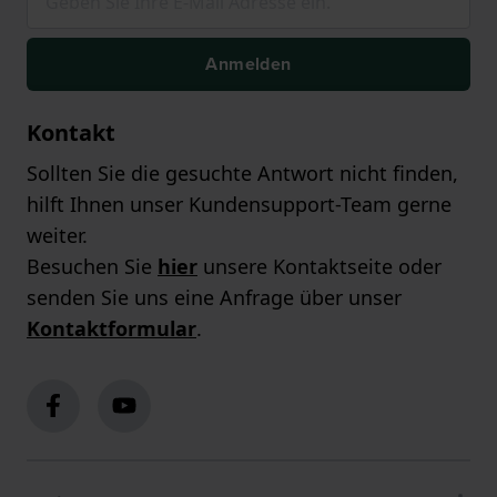
Anmelden
Kontakt
Sollten Sie die gesuchte Antwort nicht finden,
hilft Ihnen unser Kundensupport-Team gerne
weiter.
Besuchen Sie
hier
unsere Kontaktseite oder
senden Sie uns eine Anfrage über unser
Kontaktformular
.