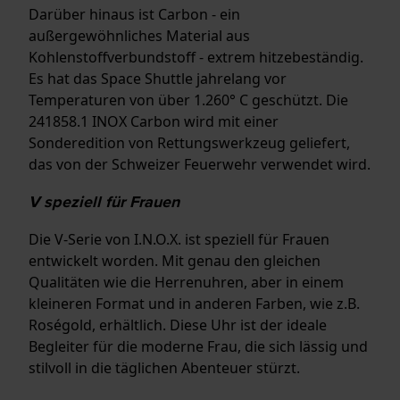
Darüber hinaus ist Carbon - ein
außergewöhnliches Material aus
Kohlenstoffverbundstoff - extrem hitzebeständig.
Es hat das Space Shuttle jahrelang vor
Temperaturen von über 1.260° C geschützt. Die
241858.1 INOX Carbon wird mit einer
Sonderedition von Rettungswerkzeug geliefert,
das von der Schweizer Feuerwehr verwendet wird.
V speziell für Frauen
Die V-Serie von I.N.O.X. ist speziell für Frauen
entwickelt worden. Mit genau den gleichen
Qualitäten wie die Herrenuhren, aber in einem
kleineren Format und in anderen Farben, wie z.B.
Roségold, erhältlich. Diese Uhr ist der ideale
Begleiter für die moderne Frau, die sich lässig und
stilvoll in die täglichen Abenteuer stürzt.