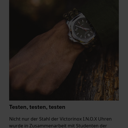
Testen, testen, testen
Nicht nur der Stahl der Victorinox I.N.O.X Uhren
wurde in Zusammenarbeit mit Studenten der