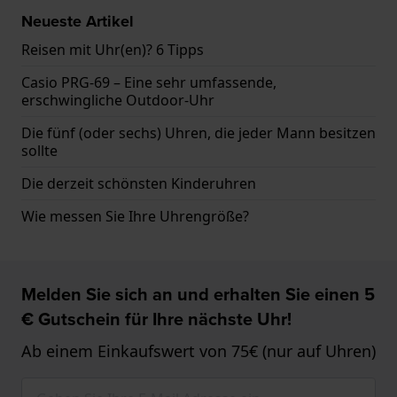
Neueste Artikel
Reisen mit Uhr(en)? 6 Tipps
Casio PRG-69 – Eine sehr umfassende,
erschwingliche Outdoor-Uhr
Die fünf (oder sechs) Uhren, die jeder Mann besitzen
sollte
Die derzeit schönsten Kinderuhren
Wie messen Sie Ihre Uhrengröße?
Melden Sie sich an und erhalten Sie einen 5
€ Gutschein für Ihre nächste Uhr!
Ab einem Einkaufswert von 75€ (nur auf Uhren)