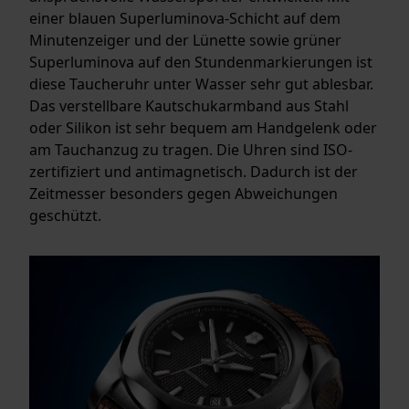
einer blauen Superluminova-Schicht auf dem
Minutenzeiger und der Lünette sowie grüner
Superluminova auf den Stundenmarkierungen ist
diese Taucheruhr unter Wasser sehr gut ablesbar.
Das verstellbare Kautschukarmband aus Stahl
oder Silikon ist sehr bequem am Handgelenk oder
am Tauchanzug zu tragen. Die Uhren sind ISO-
zertifiziert und antimagnetisch. Dadurch ist der
Zeitmesser besonders gegen Abweichungen
geschützt.