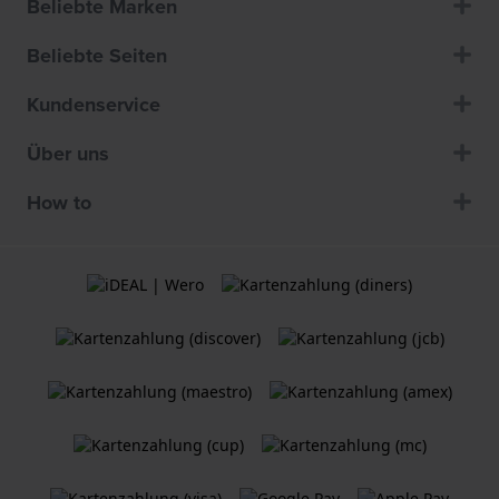
Beliebte Marken
Beliebte Seiten
Kundenservice
Über uns
How to