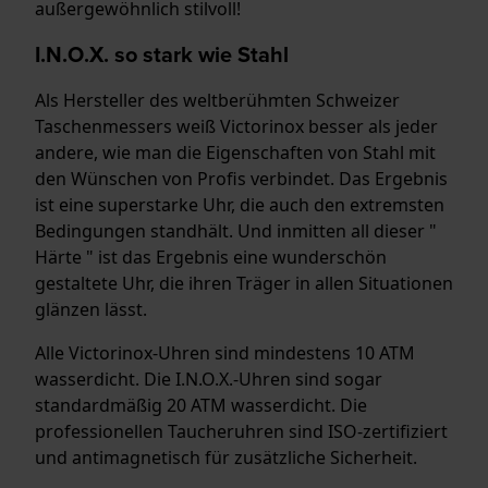
außergewöhnlich stilvoll!
I.N.O.X. so stark wie Stahl
Als Hersteller des weltberühmten Schweizer
Taschenmessers weiß Victorinox besser als jeder
andere, wie man die Eigenschaften von Stahl mit
den Wünschen von Profis verbindet. Das Ergebnis
ist eine superstarke Uhr, die auch den extremsten
Bedingungen standhält. Und inmitten all dieser "
Härte " ist das Ergebnis eine wunderschön
gestaltete Uhr, die ihren Träger in allen Situationen
glänzen lässt.
Alle Victorinox-Uhren sind mindestens 10 ATM
wasserdicht. Die I.N.O.X.-Uhren sind sogar
standardmäßig 20 ATM wasserdicht. Die
professionellen Taucheruhren sind ISO-zertifiziert
und antimagnetisch für zusätzliche Sicherheit.