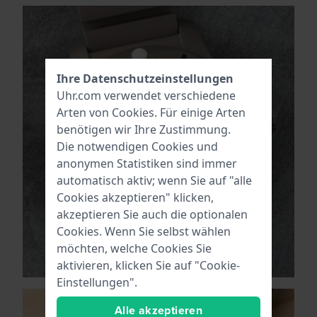
Ihre Datenschutzeinstellungen
Uhr.com verwendet verschiedene
Arten von
Cookies
. Für einige Arten
benötigen wir Ihre Zustimmung.
Die notwendigen Cookies und
anonymen Statistiken sind immer
automatisch aktiv; wenn Sie auf "alle
Cookies akzeptieren" klicken,
akzeptieren Sie auch die optionalen
Cookies. Wenn Sie selbst wählen
möchten, welche Cookies Sie
aktivieren, klicken Sie auf "Cookie-
Einstellungen".
Alle akzeptieren