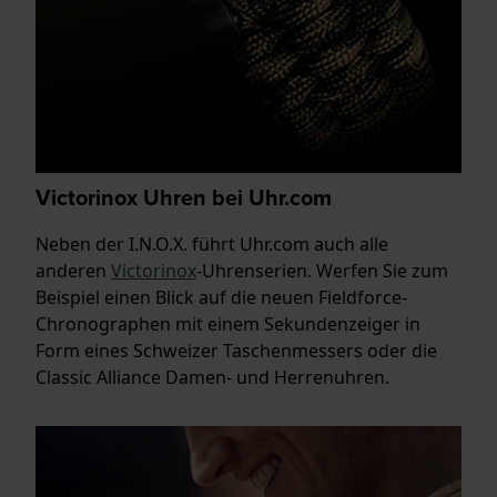
Victorinox Uhren bei Uhr.com
Neben der I.N.O.X. führt Uhr.com auch alle
anderen
Victorinox
-Uhrenserien. Werfen Sie zum
Beispiel einen Blick auf die neuen Fieldforce-
Chronographen mit einem Sekundenzeiger in
Form eines Schweizer Taschenmessers oder die
Classic Alliance Damen- und Herrenuhren.