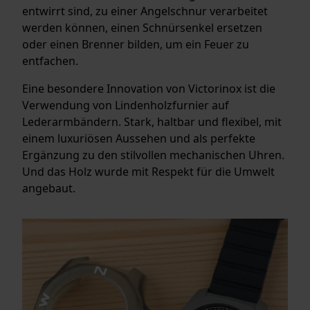
entwirrt sind, zu einer Angelschnur verarbeitet
werden können, einen Schnürsenkel ersetzen
oder einen Brenner bilden, um ein Feuer zu
entfachen.
Eine besondere Innovation von Victorinox ist die
Verwendung von Lindenholzfurnier auf
Lederarmbändern. Stark, haltbar und flexibel, mit
einem luxuriösen Aussehen und als perfekte
Ergänzung zu den stilvollen mechanischen Uhren.
Und das Holz wurde mit Respekt für die Umwelt
angebaut.