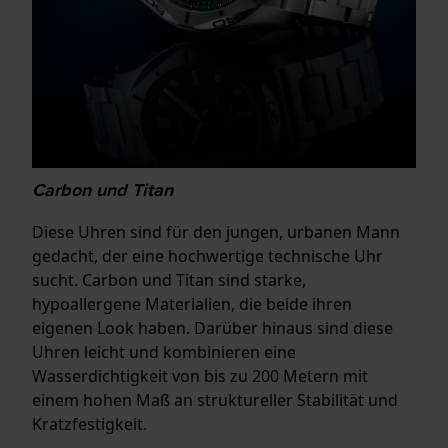
Carbon und Titan
Diese Uhren sind für den jungen, urbanen Mann
gedacht, der eine hochwertige technische Uhr
sucht. Carbon und Titan sind starke,
hypoallergene Materialien, die beide ihren
eigenen Look haben. Darüber hinaus sind diese
Uhren leicht und kombinieren eine
Wasserdichtigkeit von bis zu 200 Metern mit
einem hohen Maß an struktureller Stabilität und
Kratzfestigkeit.