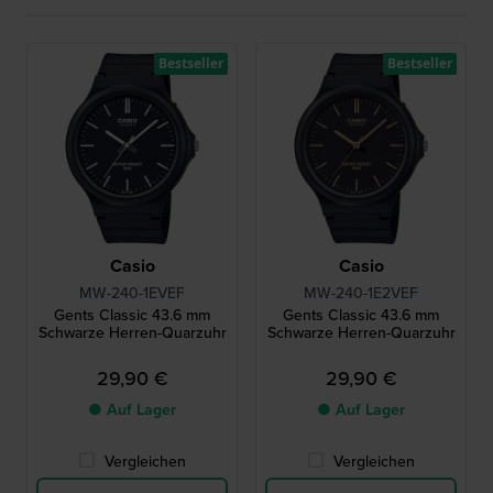
Bestseller
Bestseller
Casio
Casio
MW-240-1EVEF
MW-240-1E2VEF
Gents Classic 43.6 mm
Gents Classic 43.6 mm
Schwarze Herren-Quarzuhr
Schwarze Herren-Quarzuhr
29,90 €
29,90 €
● Auf Lager
● Auf Lager
Vergleichen
Vergleichen