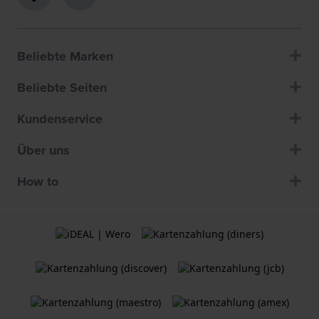
Beliebte Marken
Beliebte Seiten
Kundenservice
Über uns
How to