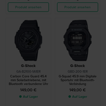
Produkt ansehen
Produkt ansehen
G-Shock
G-Shock
GA-B2100-1A1ER
GBD-200-1ER
Carbon Core Guard 45.4
G-Squad 45.9 mm Digitale
mm Solarbetriebene, mit
Sportuhr mit Bluetooth-
Bluetooth verbundene Uhr
Verbindung
149,00 €
149,00 €
● Auf Lager
● Auf Lager