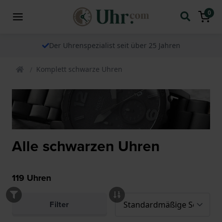
0
Der Uhrenspezialist seit über 25 Jahren
Komplett schwarze Uhren
Alle schwarzen Uhren
119
Uhren
Filter