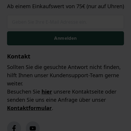
Ab einem Einkaufswert von 75€ (nur auf Uhren)
Anmelden
Kontakt
Sollten Sie die gesuchte Antwort nicht finden,
hilft Ihnen unser Kundensupport-Team gerne
weiter.
Besuchen Sie
hier
unsere Kontaktseite oder
senden Sie uns eine Anfrage über unser
Kontaktformular
.