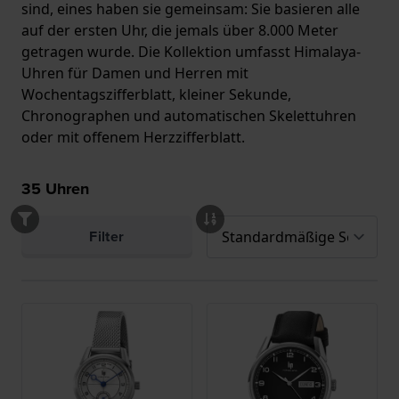
sind, eines haben sie gemeinsam: Sie basieren alle
auf der ersten Uhr, die jemals über 8.000 Meter
getragen wurde. Die Kollektion umfasst Himalaya-
Uhren für Damen und Herren mit
Wochentagszifferblatt, kleiner Sekunde,
Chronographen und automatischen Skelettuhren
oder mit offenem Herzzifferblatt.
35
Uhren
Filter