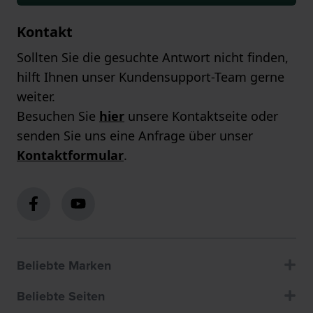
Kontakt
Sollten Sie die gesuchte Antwort nicht finden,
hilft Ihnen unser Kundensupport-Team gerne
weiter.
Besuchen Sie
hier
unsere Kontaktseite oder
senden Sie uns eine Anfrage über unser
Kontaktformular
.
Beliebte Marken
Beliebte Seiten