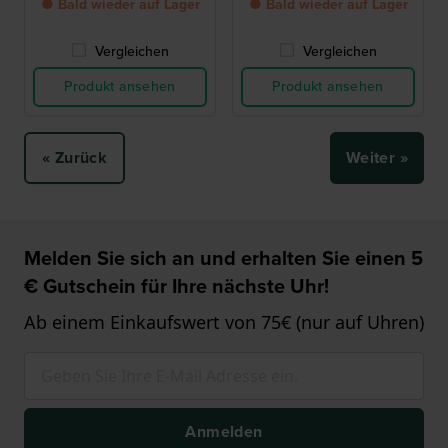
● Bald wieder auf Lager
● Bald wieder auf Lager
Vergleichen
Vergleichen
Produkt ansehen
Produkt ansehen
« Zurück
Weiter »
Melden Sie sich an und erhalten Sie einen 5
€ Gutschein für Ihre nächste Uhr!
Ab einem Einkaufswert von 75€ (nur auf Uhren)
Anmelden