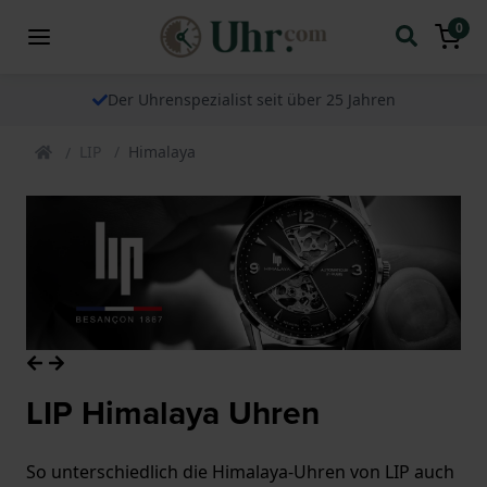
0
Der Uhrenspezialist seit über 25 Jahren
LIP
Himalaya
LIP Himalaya Uhren
So unterschiedlich die Himalaya-Uhren von LIP auch