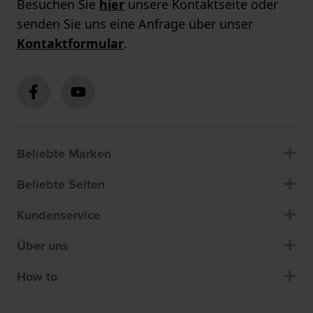
Besuchen Sie
hier
unsere Kontaktseite oder
senden Sie uns eine Anfrage über unser
Kontaktformular
.
Beliebte Marken
Beliebte Seiten
Kundenservice
Über uns
How to