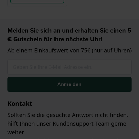
Melden Sie sich an und erhalten Sie einen 5
€ Gutschein für Ihre nächste Uhr!
Ab einem Einkaufswert von 75€ (nur auf Uhren)
Anmelden
Kontakt
Sollten Sie die gesuchte Antwort nicht finden,
hilft Ihnen unser Kundensupport-Team gerne
weiter.