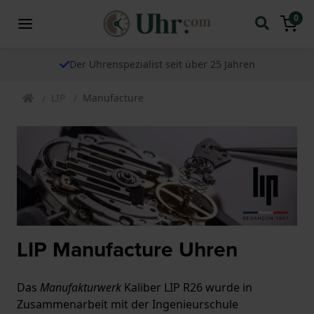
0
Der Uhrenspezialist seit über 25 Jahren
LIP
Manufacture
LIP Manufacture Uhren
Das
Manufakturwerk
Kaliber LIP R26 wurde in
Zusammenarbeit mit der Ingenieurschule