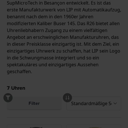
SupMicroTech in Besançon entwickelt. Es ist das
erste Manufakturwerk von LIP mit Automatikaufzug,
benannt nach dem in den 1960er Jahren
modifizierten Kaliber Buser 145. Das R26 bietet allen
Uhrenliebhabern Zugang zu einem vielfältigen
Angebot an erschwinglichen Manufakturuhren, das
in dieser Preisklasse einzigartig ist. Mit dem Ziel, ein
einzigartiges Uhrwerk zu schaffen, hat LIP sein Logo
in die Schwungmasse integriert und so ein
spektakuläres und einzigartiges Aussehen
geschaffen.
7
Uhren
Filter