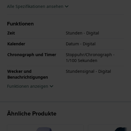
Alle Spezifikationen ansehen
Funktionen
Zeit
Stunden - Digital
Kalender
Datum - Digital
Chronograph und Timer
Stoppuhr/Chronograph -
1/100 Sekunden
Wecker und
Stundensignal - Digital
Benachrichtigungen
Funktionen anzeigen
Ähnliche Produkte