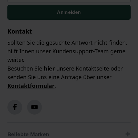
Anmelden
Kontakt
Sollten Sie die gesuchte Antwort nicht finden,
hilft Ihnen unser Kundensupport-Team gerne
weiter.
Besuchen Sie
hier
unsere Kontaktseite oder
senden Sie uns eine Anfrage über unser
Kontaktformular
.
Beliebte Marken