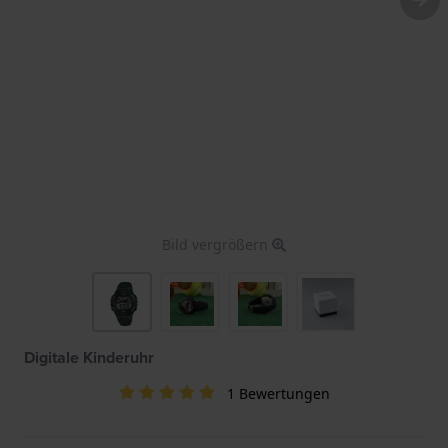
Bild vergrößern
Digitale Kinderuhr
1 Bewertungen