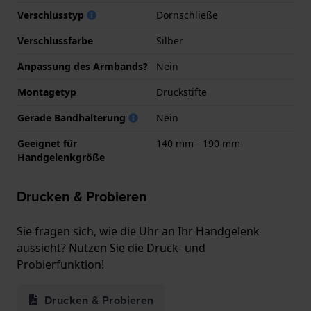
Verschlusstyp
Dornschließe
Verschlussfarbe
Silber
Anpassung des Armbands?
Nein
Montagetyp
Druckstifte
Gerade Bandhalterung
Nein
Geeignet für
140 mm - 190 mm
Handgelenkgröße
Drucken & Probieren
Sie fragen sich, wie die Uhr an Ihr Handgelenk
aussieht? Nutzen Sie die Druck- und
Probierfunktion!
Drucken & Probieren