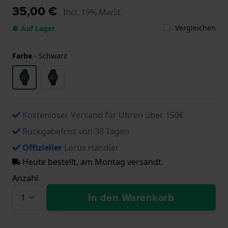
35,00 €
Incl. 19% MwSt.
Vergleichen
● Auf Lager
Farbe
-
Schwarz
Kostenloser Versand für Uhren über 150€
Rückgabefrist von 30 Tagen
Offizieller
Lorus Händler
Heute bestellt, am Montag versandt.
Anzahl
In den Warenkorb