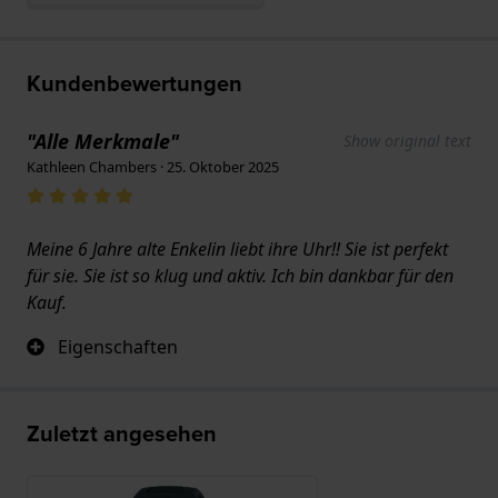
Kundenbewertungen
"Alle Merkmale"
Show original text
Kathleen Chambers · 25. Oktober 2025
Meine 6 Jahre alte Enkelin liebt ihre Uhr!! Sie ist perfekt
für sie. Sie ist so klug und aktiv. Ich bin dankbar für den
Kauf.
Eigenschaften
Zuletzt angesehen