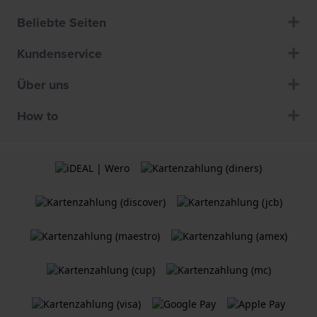
Beliebte Seiten
Kundenservice
Über uns
How to