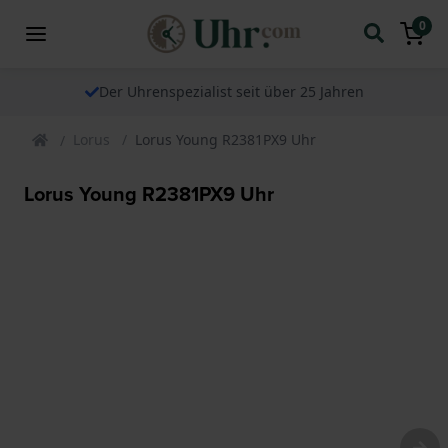
0
Der Uhrenspezialist seit über 25 Jahren
Lorus
Lorus Young R2381PX9 Uhr
Lorus Young R2381PX9 Uhr