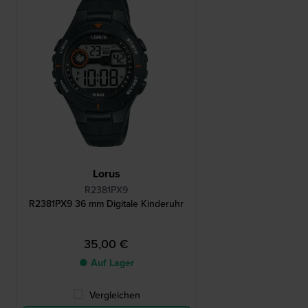
Lorus
R2381PX9
R2381PX9 36 mm Digitale Kinderuhr
35,00 €
● Auf Lager
Vergleichen