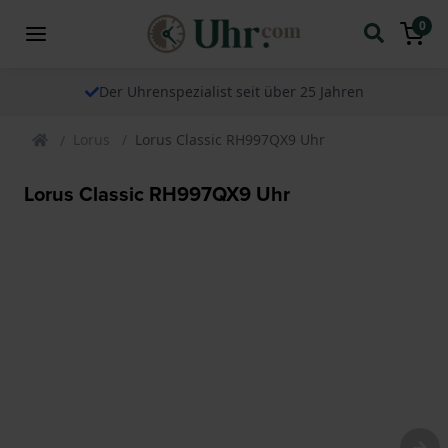
0
Der Uhrenspezialist seit über 25 Jahren
Lorus
Lorus Classic RH997QX9 Uhr
Lorus Classic RH997QX9 Uhr