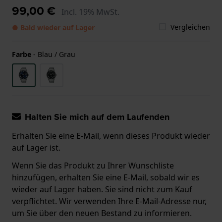
99,00 €
Incl. 19% MwSt.
Vergleichen
● Bald wieder auf Lager
Farbe
-
Blau / Grau
Halten Sie mich auf dem Laufenden
Erhalten Sie eine E-Mail, wenn dieses Produkt wieder
auf Lager ist.
Wenn Sie das Produkt zu Ihrer Wunschliste
hinzufügen, erhalten Sie eine E-Mail, sobald wir es
wieder auf Lager haben. Sie sind nicht zum Kauf
verpflichtet. Wir verwenden Ihre E-Mail-Adresse nur,
um Sie über den neuen Bestand zu informieren.