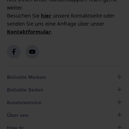
weiter.
Besuchen Sie
hier
unsere Kontaktseite oder
senden Sie uns eine Anfrage über unser
Kontaktformular
.
Beliebte Marken
Beliebte Seiten
Kundenservice
Über uns
How to