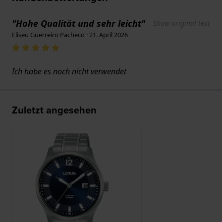
"Hohe Qualität und sehr leicht"
Show original text
Eliseu Guerreiro Pacheco · 21. April 2026
Ich habe es noch nicht verwendet
Zuletzt angesehen