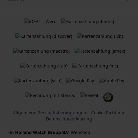
Allgemeine Geschäftsbedingungen
Cookie Richtlinie
Datenschutzerklärung
Ein
Holland Watch Group B.V.
Webshop