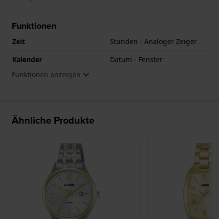
Funktionen
Zeit
Stunden - Analoger Zeiger
Kalender
Datum - Fenster
Funktionen anzeigen
Ähnliche Produkte