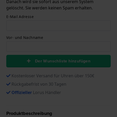
Danach wird sie sofort aus unserem System
gelöscht. Sie werden keinen Spam erhalten.
E-Mail Adresse
Vor- und Nachname
Der Wunschliste hinzufügen
Kostenloser Versand für Uhren über 150€
Rückgabefrist von 30 Tagen
Offizieller
Lorus Händler
Produktbeschreibung