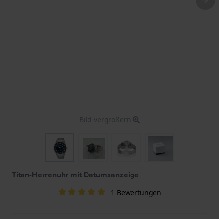
Bild vergrößern
Titan-Herrenuhr mit Datumsanzeige
1 Bewertungen