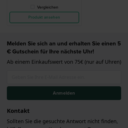
Vergleichen
Produkt ansehen
Melden Sie sich an und erhalten Sie einen 5
€ Gutschein für Ihre nächste Uhr!
Ab einem Einkaufswert von 75€ (nur auf Uhren)
Anmelden
Kontakt
Sollten Sie die gesuchte Antwort nicht finden,