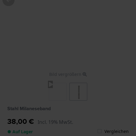
Bild vergrößern
Stahl Milaneseband
38,00 €
Incl. 19% MwSt.
Vergleichen
● Auf Lager