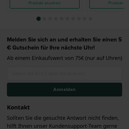
Produkt ansehen
Produkt a
Melden Sie sich an und erhalten Sie einen 5
€ Gutschein für Ihre nächste Uhr!
Ab einem Einkaufswert von 75€ (nur auf Uhren)
Anmelden
Kontakt
Sollten Sie die gesuchte Antwort nicht finden,
hilft Ihnen unser Kundensupport-Team gerne