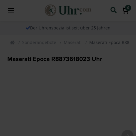
0
Der Uhrenspezialist seit über 25 Jahren
Sonderangebote
Maserati
Maserati Epoca R8873
Maserati Epoca R8873618023 Uhr