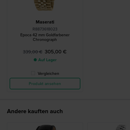
Maserati
R8873618023
Epoca 42 mm Goldfarbener
Chronograph
305,00 €
339,00 €
● Auf Lager
Vergleichen
Produkt ansehen
Andere kauften auch