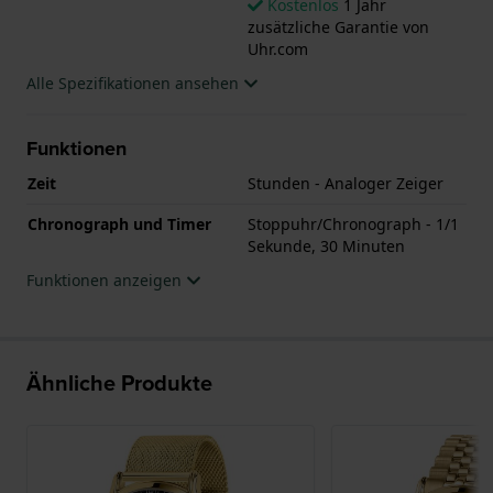
Kostenlos
1 Jahr
zusätzliche Garantie von
Uhr.com
Alle Spezifikationen ansehen
Funktionen
Zeit
Stunden - Analoger Zeiger
Chronograph und Timer
Stoppuhr/Chronograph - 1/1
Sekunde, 30 Minuten
Funktionen anzeigen
Ähnliche Produkte