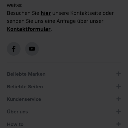
weiter.
Besuchen Sie
hier
unsere Kontaktseite oder
senden Sie uns eine Anfrage über unser
Kontaktformular
.
Beliebte Marken
Beliebte Seiten
Kundenservice
Über uns
How to