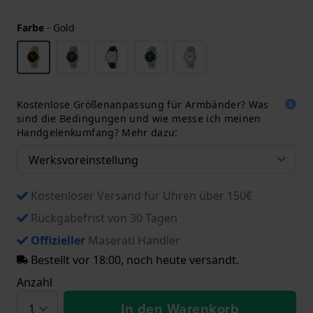
Farbe
-
Gold
Kostenlose Größenanpassung für Armbänder? Was
sind die Bedingungen und wie messe ich meinen
Handgelenkumfang? Mehr dazu:
Kostenloser Versand für Uhren über 150€
Rückgabefrist von 30 Tagen
Offizieller
Maserati Händler
Bestellt vor 18:00, noch heute versandt.
Anzahl
In den Warenkorb