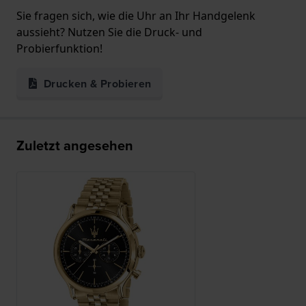
Sie fragen sich, wie die Uhr an Ihr Handgelenk
aussieht? Nutzen Sie die Druck- und
Probierfunktion!
Drucken & Probieren
Zuletzt angesehen