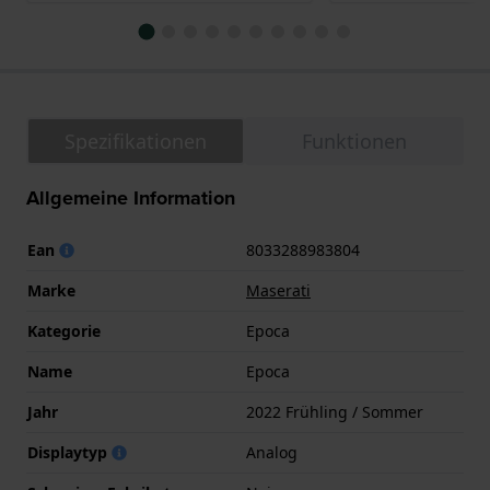
Spezifikationen
Funktionen
Allgemeine Information
Ean
8033288983804
Marke
Maserati
Kategorie
Epoca
Name
Epoca
Jahr
2022 Frühling / Sommer
Displaytyp
Analog