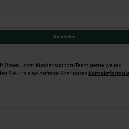
Anmelden
ilft Ihnen unser Kundensupport-Team gerne weiter.
en Sie uns eine Anfrage über unser
Kontaktformul