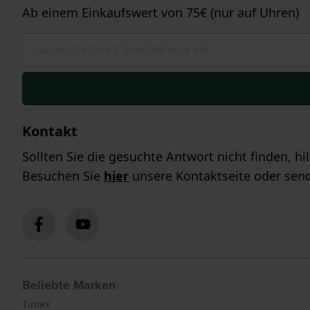
Ab einem Einkaufswert von 75€ (nur auf Uhren)
Kontakt
Sollten Sie die gesuchte Antwort nicht finden, h
Besuchen Sie
hier
unsere Kontaktseite oder send
Beliebte Marken
Timex