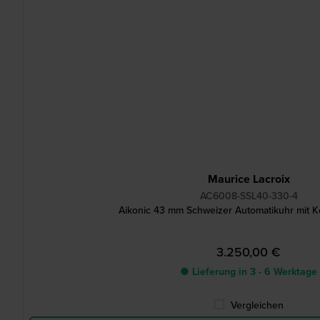
Maurice Lacroix
AC6008-SSL40-330-4
Aikonic 43 mm Schweizer Automatikuhr mit K
3.250,00 €
● Lieferung in 3 - 6 Werktage
Vergleichen