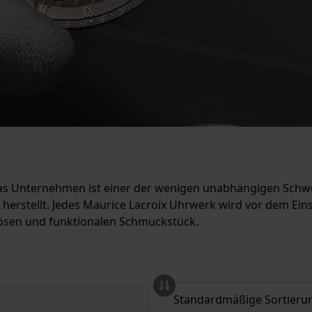
Das Unternehmen ist einer der wenigen unabhängigen Schwe
herstellt. Jedes Maurice Lacroix Uhrwerk wird vor dem Eins
iösen und funktionalen Schmuckstück.