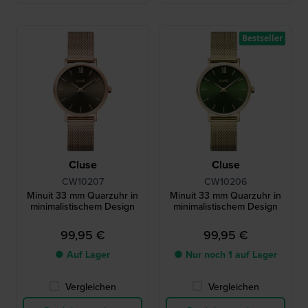
Bestseller
Cluse
Cluse
CW10207
CW10206
Minuit 33 mm Quarzuhr in
Minuit 33 mm Quarzuhr in
minimalistischem Design
minimalistischem Design
99,95 €
99,95 €
● Auf Lager
● Nur noch 1 auf Lager
Vergleichen
Vergleichen