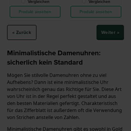
Vergleichen
Vergleichen
Produkt ansehen
Produkt ansehen
« Zurück
Weiter »
Minimalistische Damenuhren:
sicherlich kein Standard
Mögen Sie stilvolle Damenuhren ohne zu viel
Aufhebens? Dann ist eine minimalistische Uhr
wahrscheinlich genau das Richtige für Sie. Diese Art
von Uhr ist in der Regel perfekt gestaltet und aus
den besten Materialien gefertigt. Charakteristisch
für das Zifferblatt ist außerdem oft die Verwendung
von Strichen anstelle von Zahlen.
Minimalistische Damenuhren gibt es sowohl in Gold