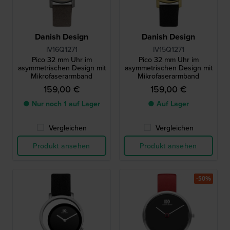
Danish Design
Danish Design
IV16Q1271
IV15Q1271
Pico 32 mm Uhr im
Pico 32 mm Uhr im
asymmetrischen Design mit
asymmetrischen Design mit
Mikrofaserarmband
Mikrofaserarmband
159,00 €
159,00 €
● Nur noch 1 auf Lager
● Auf Lager
Vergleichen
Vergleichen
Produkt ansehen
Produkt ansehen
-50%