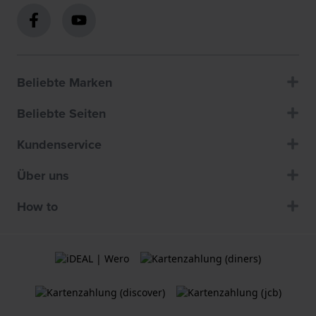
Beliebte Marken
Beliebte Seiten
Kundenservice
Über uns
How to