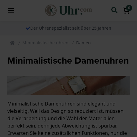
0
Der Uhrenspezialist seit über 25 Jahren
Minimalistische uhren
Damen
Minimalistische Damenuhren
Minimalistische Damenuhren sind elegant und
vielseitig. Weil das Design so reduziert ist, müssen
die Verarbeitung und die Wahl der Materialien
perfekt sein, denn jede Abweichung ist spürbar.
Erwarten Sie keine zusätzlichen Funktionen, nur die