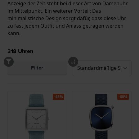
Anzeige der Zeit steht bei dieser Art von Damenuhr
im Mittelpunkt. Ein weiterer Vorteil: Das
minimalistische Design sorgt dafür, dass diese Uhr
zu fast jedem Outfit und Anlass getragen werden
kann.
318
Uhren
Filter
-45%
-60%