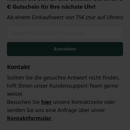
€ Gutschein für Ihre nächste Uhr!
Ab einem Einkaufswert von 75€ (nur auf Uhren)
Anmelden
Kontakt
Sollten Sie die gesuchte Antwort nicht finden,
hilft Ihnen unser Kundensupport-Team gerne
weiter.
Besuchen Sie
hier
unsere Kontaktseite oder
senden Sie uns eine Anfrage über unser
Kontaktformular
.