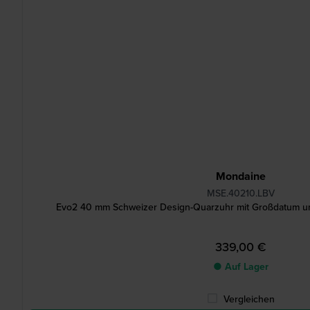
Mondaine
MSE.40210.LBV
Evo2 40 mm Schweizer Design-Quarzuhr mit Großdatum 
339,00 €
● Auf Lager
Vergleichen