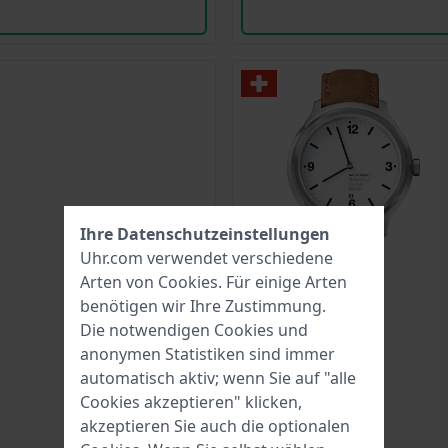
Ihre Datenschutzeinstellungen
Uhr.com verwendet verschiedene
Arten von
Cookies
. Für einige Arten
benötigen wir Ihre Zustimmung.
Die notwendigen Cookies und
anonymen Statistiken sind immer
automatisch aktiv; wenn Sie auf "alle
Cookies akzeptieren" klicken,
akzeptieren Sie auch die optionalen