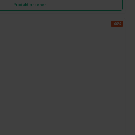
Produkt ansehen
-60%