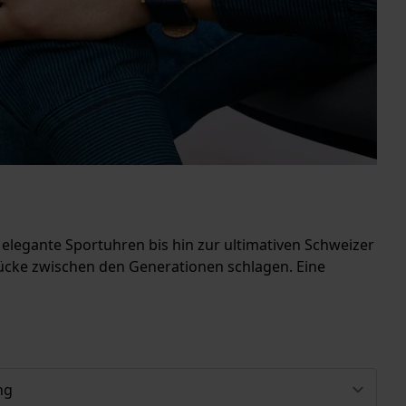
elegante Sportuhren bis hin zur ultimativen Schweizer
rücke zwischen den Generationen schlagen. Eine