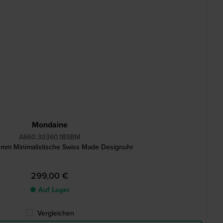
Mondaine
A660.30360.1BSBM
 mm Minimalistische Swiss Made Designuhr
299,00 €
● Auf Lager
Vergleichen