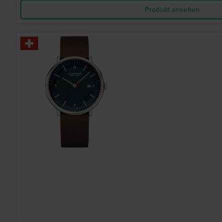
Produkt ansehen