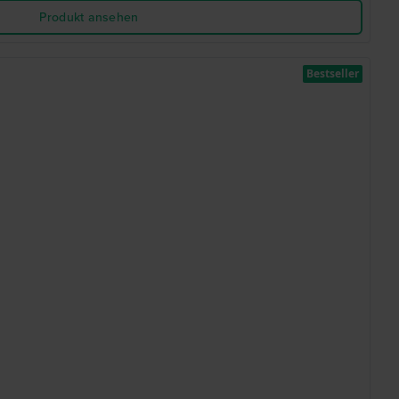
Produkt ansehen
Bestseller