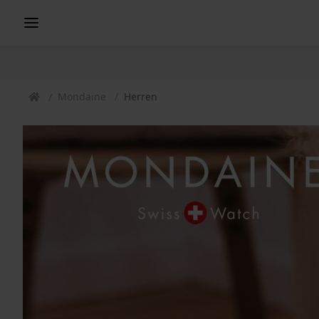
Mondaine
Herren