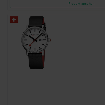
Produkt ansehen