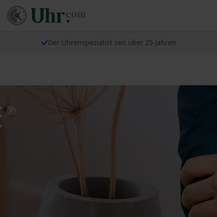
Der Uhrenspezialist seit über 25 Jahren