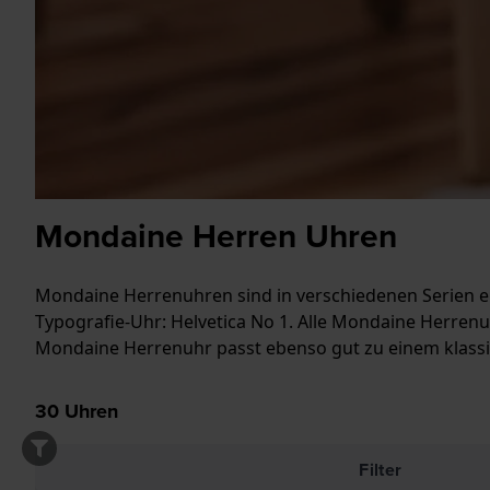
Mondaine Herren Uhren
Mondaine Herrenuhren sind in verschiedenen Serien er
Typografie-Uhr: Helvetica No 1. Alle Mondaine Herren
Mondaine Herrenuhr passt ebenso gut zu einem klassis
30
Uhren
Filter