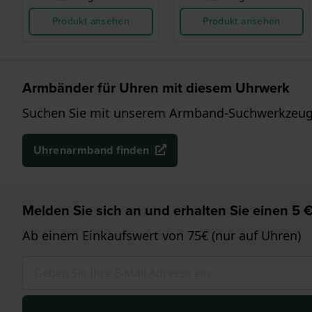
Produkt ansehen
Produkt ansehen
Armbänder für Uhren mit diesem Uhrwerk
Suchen Sie mit unserem Armband-Suchwerkzeug 
Uhrenarmband finden
Melden Sie sich an und erhalten Sie einen 5 €
Ab einem Einkaufswert von 75€ (nur auf Uhren)