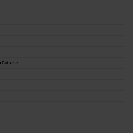
 Batterie