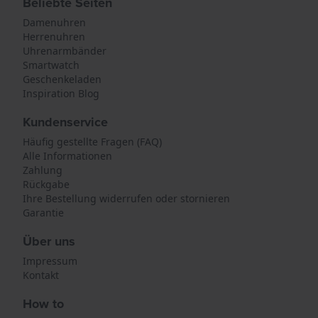
Beliebte Seiten
Damenuhren
Herrenuhren
Uhrenarmbänder
Smartwatch
Geschenkeladen
Inspiration Blog
Kundenservice
Häufig gestellte Fragen (FAQ)
Alle Informationen
Zahlung
Rückgabe
Ihre Bestellung widerrufen oder stornieren
Garantie
Über uns
Impressum
Kontakt
How to