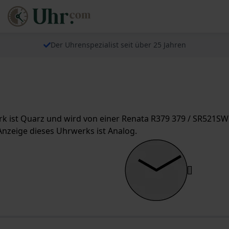
Der Uhrenspezialist seit über 25 Jahren
 ist Quarz und wird von einer Renata R379 379 / SR521SW / 
nzeige dieses Uhrwerks ist Analog.