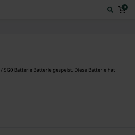
0
SG0 Batterie Batterie gespeist. Diese Batterie hat