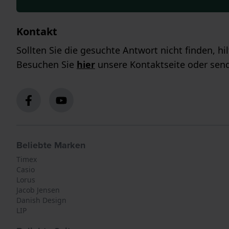
Kontakt
Sollten Sie die gesuchte Antwort nicht finden, h
Besuchen Sie
hier
unsere Kontaktseite oder send
Beliebte Marken
Timex
Casio
Lorus
Jacob Jensen
Danish Design
LIP