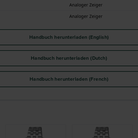
Analoger Zeiger
Analoger Zeiger
Handbuch herunterladen (English)
Handbuch herunterladen (Dutch)
Handbuch herunterladen (French)