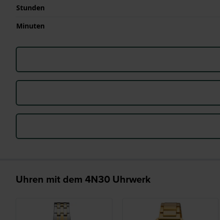
Stunden
Minuten
Uhren mit dem 4N30 Uhrwerk