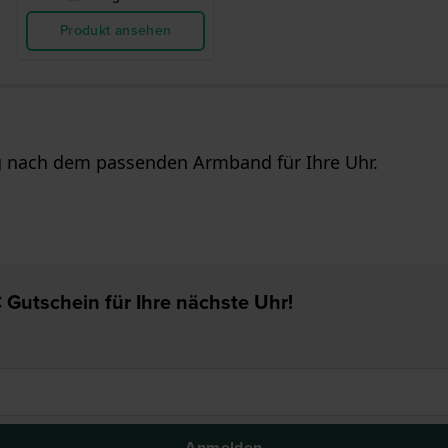
Produkt ansehen
nach dem passenden Armband für Ihre Uhr.
 Gutschein für Ihre nächste Uhr!
Anmelden