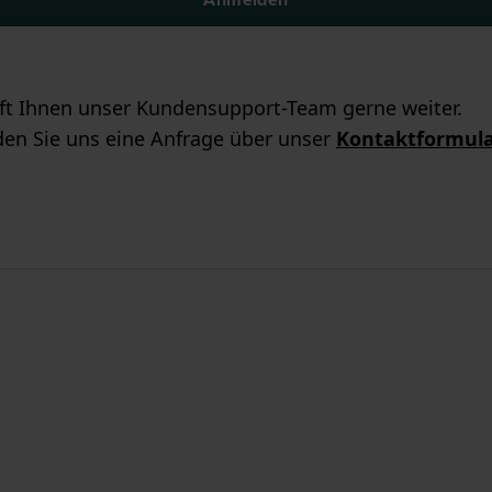
ilft Ihnen unser Kundensupport-Team gerne weiter.
en Sie uns eine Anfrage über unser
Kontaktformul