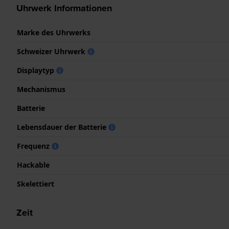
Uhrwerk Informationen
Marke des Uhrwerks
Schweizer Uhrwerk
Displaytyp
Mechanismus
Batterie
Lebensdauer der Batterie
Frequenz
Hackable
Skelettiert
Zeit