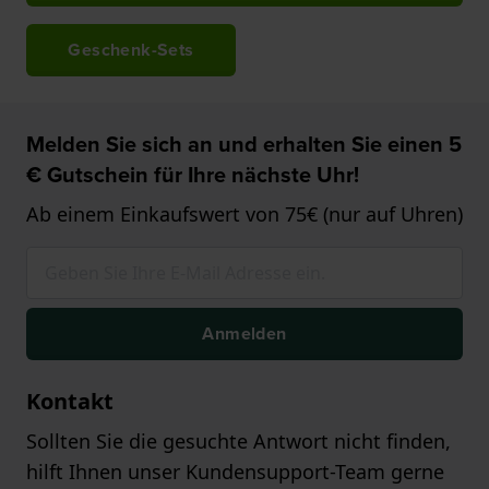
Geschenk-Sets
Melden Sie sich an und erhalten Sie einen 5
€ Gutschein für Ihre nächste Uhr!
Ab einem Einkaufswert von 75€ (nur auf Uhren)
Anmelden
Kontakt
Sollten Sie die gesuchte Antwort nicht finden,
hilft Ihnen unser Kundensupport-Team gerne