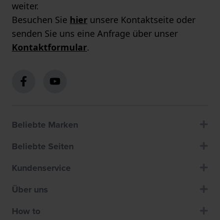
weiter.
Besuchen Sie
hier
unsere Kontaktseite oder
senden Sie uns eine Anfrage über unser
Kontaktformular
.
Beliebte Marken
Beliebte Seiten
Kundenservice
Über uns
How to