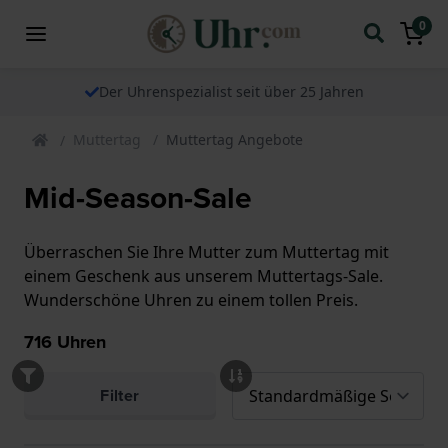
0
Der Uhrenspezialist seit über 25 Jahren
Muttertag
Muttertag Angebote
Mid-Season-Sale
Überraschen Sie Ihre Mutter zum Muttertag mit
einem Geschenk aus unserem Muttertags-Sale.
Wunderschöne Uhren zu einem tollen Preis.
716
Uhren
Filter