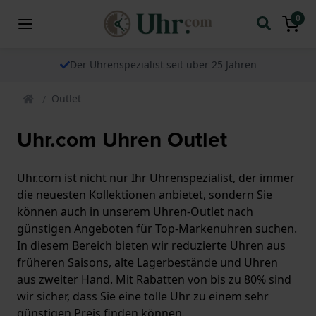
0
Der Uhrenspezialist seit über 25 Jahren
Outlet
Uhr.com Uhren Outlet
Uhr.com ist nicht nur Ihr Uhrenspezialist, der immer
die neuesten Kollektionen anbietet, sondern Sie
können auch in unserem Uhren-Outlet nach
günstigen Angeboten für Top-Markenuhren suchen.
In diesem Bereich bieten wir reduzierte Uhren aus
früheren Saisons, alte Lagerbestände und Uhren
aus zweiter Hand. Mit Rabatten von bis zu 80% sind
wir sicher, dass Sie eine tolle Uhr zu einem sehr
günstigen Preis finden können.