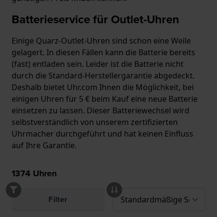
Batterieservice für Outlet-Uhren
Einige Quarz-Outlet-Uhren sind schon eine Weile
gelagert. In diesen Fällen kann die Batterie bereits
(fast) entladen sein. Leider ist die Batterie nicht
durch die Standard-Herstellergarantie abgedeckt.
Deshalb bietet Uhr.com Ihnen die Möglichkeit, bei
einigen Uhren für 5 € beim Kauf eine neue Batterie
einsetzen zu lassen. Dieser Batteriewechsel wird
selbstverständlich von unserem zertifizierten
Uhrmacher durchgeführt und hat keinen Einfluss
auf Ihre Garantie.
1374
Uhren
Filter