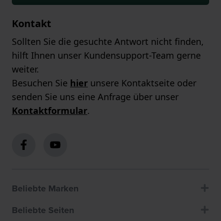
Kontakt
Sollten Sie die gesuchte Antwort nicht finden,
hilft Ihnen unser Kundensupport-Team gerne
weiter.
Besuchen Sie
hier
unsere Kontaktseite oder
senden Sie uns eine Anfrage über unser
Kontaktformular
.
Beliebte Marken
Beliebte Seiten