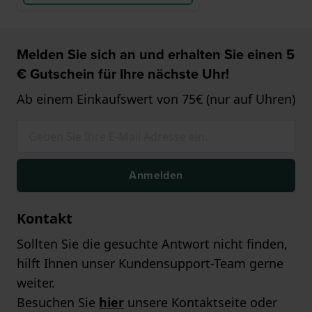
Melden Sie sich an und erhalten Sie einen 5
€ Gutschein für Ihre nächste Uhr!
Ab einem Einkaufswert von 75€ (nur auf Uhren)
Anmelden
Kontakt
Sollten Sie die gesuchte Antwort nicht finden,
hilft Ihnen unser Kundensupport-Team gerne
weiter.
Besuchen Sie
hier
unsere Kontaktseite oder