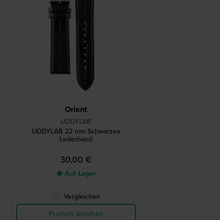
Orient
UDDYLAB
UDDYLAB 22 mm Schwarzes
Lederband
30,00 €
● Auf Lager
Vergleichen
Produkt ansehen