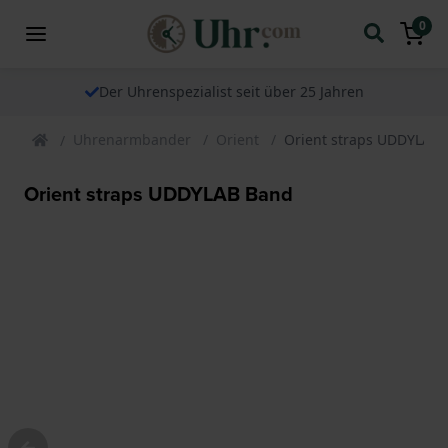
0
Der Uhrenspezialist seit über 25 Jahren
Uhrenarmbander
Orient
Orient straps UDDYLAB
Orient straps UDDYLAB Band