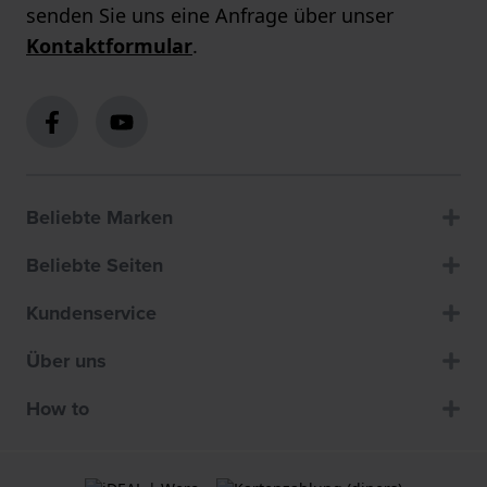
senden Sie uns eine Anfrage über unser
Kontaktformular
.
Beliebte Marken
Beliebte Seiten
Kundenservice
Über uns
How to