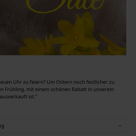
dneuen Uhr zu feiern? Um Ostern noch festlicher zu
en Frühling, mit einem schönen Rabatt in unserem
ausverkauft ist."