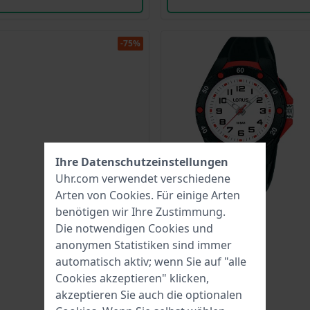
-75%
Ihre Datenschutzeinstellungen
Uhr.com verwendet verschiedene
Arten von
Cookies
. Für einige Arten
benötigen wir Ihre Zustimmung.
Die notwendigen Cookies und
anonymen Statistiken sind immer
automatisch aktiv; wenn Sie auf "alle
Cookies akzeptieren" klicken,
akzeptieren Sie auch die optionalen