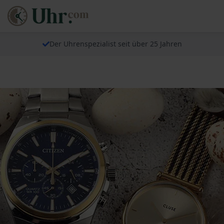
Der Uhrenspezialist seit über 25 Jahren