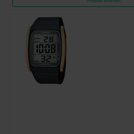
Produkt ansehen