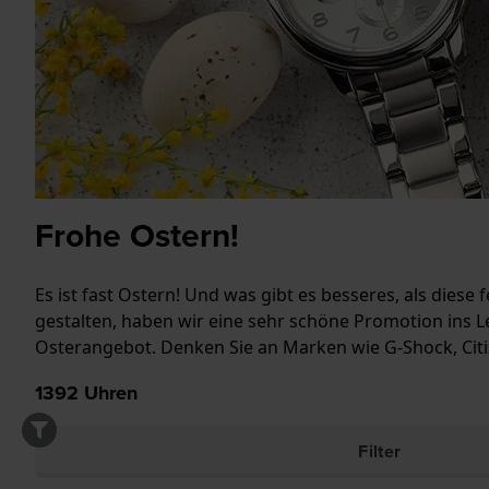
Frohe Ostern!
Es ist fast Ostern! Und was gibt es besseres, als dies
gestalten, haben wir eine sehr schöne Promotion ins L
Osterangebot. Denken Sie an Marken wie G-Shock, Citize
1392
Uhren
Filter