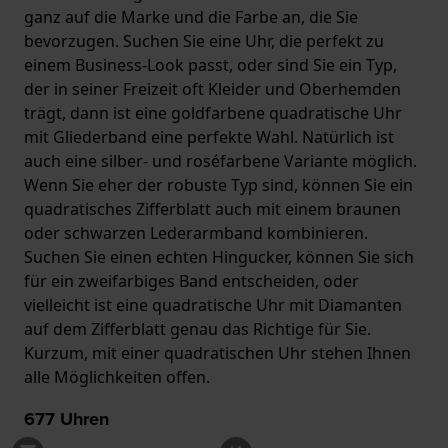
ganz auf die Marke und die Farbe an, die Sie
bevorzugen. Suchen Sie eine Uhr, die perfekt zu
einem Business-Look passt, oder sind Sie ein Typ,
der in seiner Freizeit oft Kleider und Oberhemden
trägt, dann ist eine goldfarbene quadratische Uhr
mit Gliederband eine perfekte Wahl. Natürlich ist
auch eine silber- und roséfarbene Variante möglich.
Wenn Sie eher der robuste Typ sind, können Sie ein
quadratisches Zifferblatt auch mit einem braunen
oder schwarzen Lederarmband kombinieren.
Suchen Sie einen echten Hingucker, können Sie sich
für ein zweifarbiges Band entscheiden, oder
vielleicht ist eine quadratische Uhr mit Diamanten
auf dem Zifferblatt genau das Richtige für Sie.
Kurzum, mit einer quadratischen Uhr stehen Ihnen
alle Möglichkeiten offen.
677
Uhren