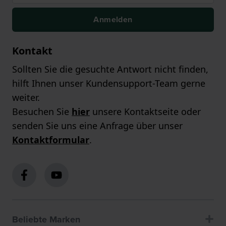
Anmelden
Kontakt
Sollten Sie die gesuchte Antwort nicht finden,
hilft Ihnen unser Kundensupport-Team gerne
weiter.
Besuchen Sie
hier
unsere Kontaktseite oder
senden Sie uns eine Anfrage über unser
Kontaktformular
.
Beliebte Marken