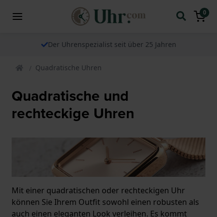
0
Der Uhrenspezialist seit über 25 Jahren
Quadratische Uhren
Quadratische und
rechteckige Uhren
Mit einer quadratischen oder rechteckigen Uhr
können Sie Ihrem Outfit sowohl einen robusten als
auch einen eleganten Look verleihen. Es kommt