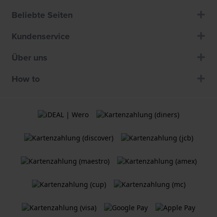
Beliebte Seiten
Kundenservice
Über uns
How to