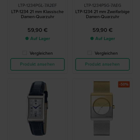
LTP-1234PGL-7A2EF
LTP-1234PSG-7AEG
LTP-1234 21 mm Klassische
LTP-1234 21 mm Zweifarbige
Damen-Quarzuhr
Damen-Quarzuhr
59,90 €
59,90 €
● Auf Lager
● Auf Lager
Vergleichen
Vergleichen
Produkt ansehen
Produkt ansehen
-50%