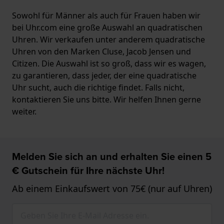
Sowohl für Männer als auch für Frauen haben wir
bei Uhr.com eine große Auswahl an quadratischen
Uhren. Wir verkaufen unter anderem quadratische
Uhren von den Marken Cluse, Jacob Jensen und
Citizen. Die Auswahl ist so groß, dass wir es wagen,
zu garantieren, dass jeder, der eine quadratische
Uhr sucht, auch die richtige findet. Falls nicht,
kontaktieren Sie uns bitte. Wir helfen Ihnen gerne
weiter.
Melden Sie sich an und erhalten Sie einen 5
€ Gutschein für Ihre nächste Uhr!
Ab einem Einkaufswert von 75€ (nur auf Uhren)