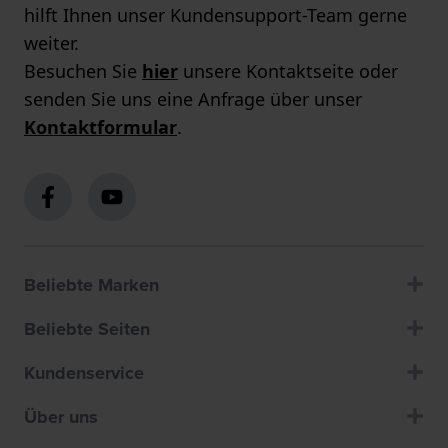
hilft Ihnen unser Kundensupport-Team gerne
weiter.
Besuchen Sie
hier
unsere Kontaktseite oder
senden Sie uns eine Anfrage über unser
Kontaktformular
.
Beliebte Marken
Beliebte Seiten
Kundenservice
Über uns