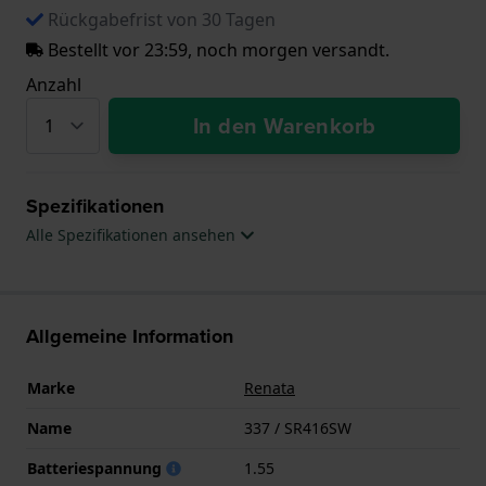
Rückgabefrist von 30 Tagen
Bestellt vor 23:59, noch morgen versandt.
Anzahl
In den Warenkorb
Spezifikationen
Alle Spezifikationen ansehen
Allgemeine Information
Marke
Renata
Name
337 / SR416SW
Batteriespannung
1.55