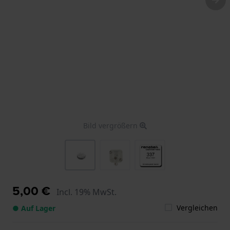
Bild vergrößern
5,00 €
Incl. 19% MwSt.
Vergleichen
● Auf Lager