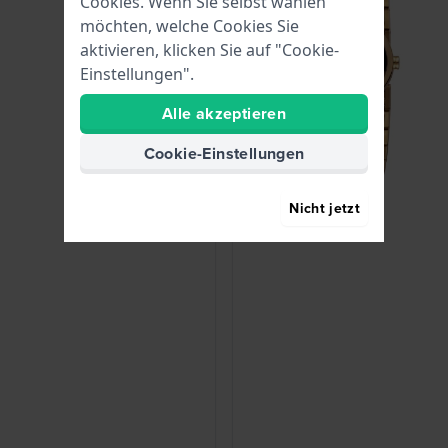
Cookies. Wenn Sie selbst wählen
möchten, welche Cookies Sie
aktivieren, klicken Sie auf "Cookie-
Einstellungen".
Alle akzeptieren
Cookie-Einstellungen
Nicht jetzt