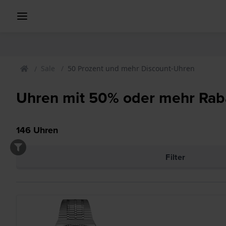
Sale
50 Prozent und mehr Discount-Uhren
Uhren mit 50% oder mehr Rab
146
Uhren
Filter