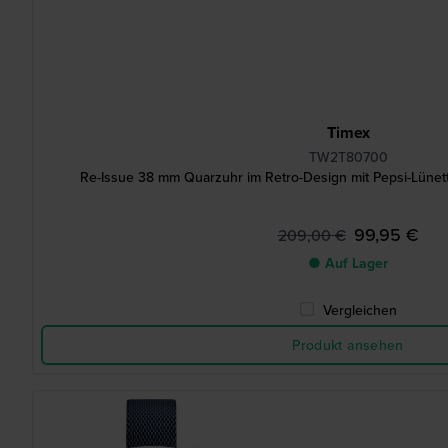
Timex
TW2T80700
Re-Issue 38 mm Quarzuhr im Retro-Design mit Pepsi-Lüne
99,95 €
209,00 €
● Auf Lager
Vergleichen
Produkt ansehen