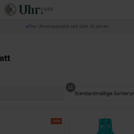
Der Uhrenspezialist seit über 25 Jahren
att
-50%