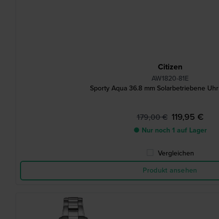
Citizen
AW1820-81E
Sporty Aqua 36.8 mm Solarbetriebene Uhr
119,95 €
179,00 €
● Nur noch 1 auf Lager
Vergleichen
Produkt ansehen