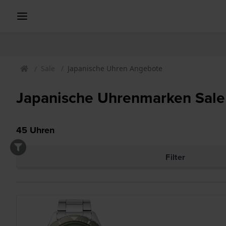
Sale
Japanische Uhren Angebote
Japanische Uhrenmarken Sale
45
Uhren
Filter