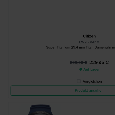
Citizen
EW2601-81M
Super Titanium 29.4 mm Titan Damenuhr mit
229,95 €
329,00 €
● Auf Lager
Vergleichen
Produkt ansehen