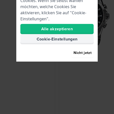
Cookies. Wenn Sie selbst wählen
möchten, welche Cookies Sie
aktivieren, klicken Sie auf "Cookie-
Einstellungen".
Alle akzeptieren
Cookie-Einstellungen
Nicht jetzt