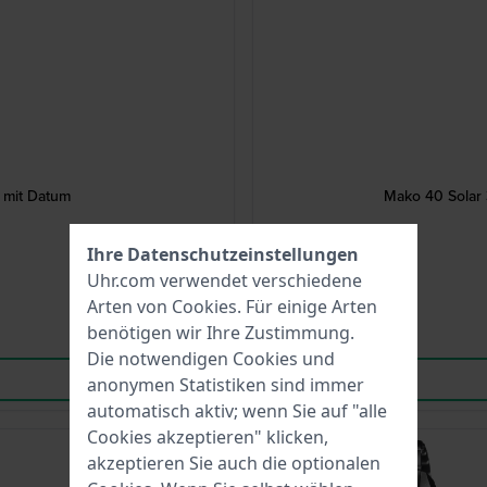
 mit Datum
Mako 40 Solar 
Ihre Datenschutzeinstellungen
Uhr.com verwendet verschiedene
Arten von
Cookies
. Für einige Arten
benötigen wir Ihre Zustimmung.
Die notwendigen Cookies und
anonymen Statistiken sind immer
automatisch aktiv; wenn Sie auf "alle
Cookies akzeptieren" klicken,
-30%
akzeptieren Sie auch die optionalen