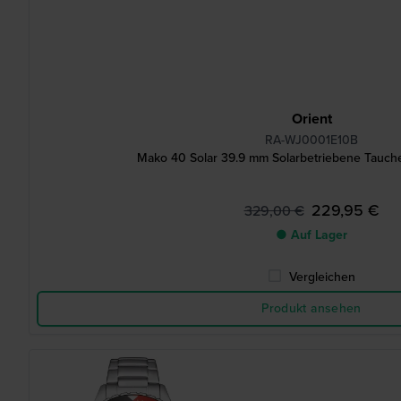
Orient
RA-WJ0001E10B
Mako 40 Solar 39.9 mm Solarbetriebene Tauch
229,95 €
329,00 €
● Auf Lager
Vergleichen
Produkt ansehen