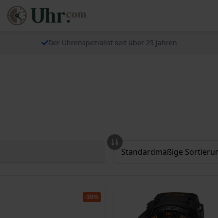
Der Uhrenspezialist seit über 25 Jahren
-30%