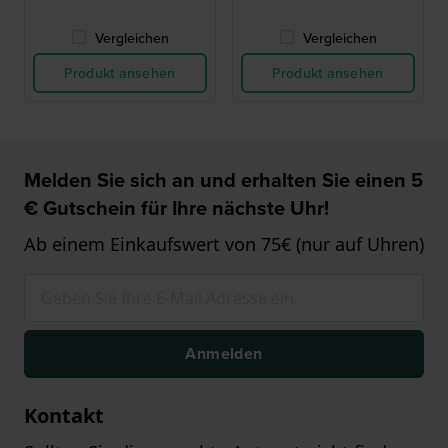
Vergleichen
Vergleichen
Produkt ansehen
Produkt ansehen
Melden Sie sich an und erhalten Sie einen 5
€ Gutschein für Ihre nächste Uhr!
Ab einem Einkaufswert von 75€ (nur auf Uhren)
Anmelden
Kontakt