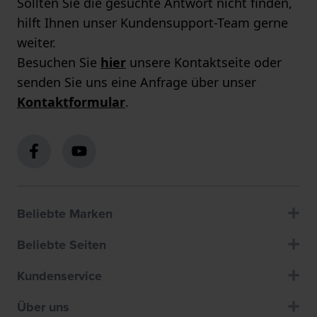
Sollten Sie die gesuchte Antwort nicht finden,
hilft Ihnen unser Kundensupport-Team gerne
weiter.
Besuchen Sie
hier
unsere Kontaktseite oder
senden Sie uns eine Anfrage über unser
Kontaktformular
.
Beliebte Marken
Beliebte Seiten
Kundenservice
Über uns