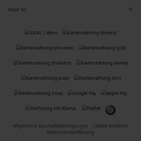
How to
Allgemeine Geschäftsbedingungen
Cookie Richtlinie
Datenschutzerklärung