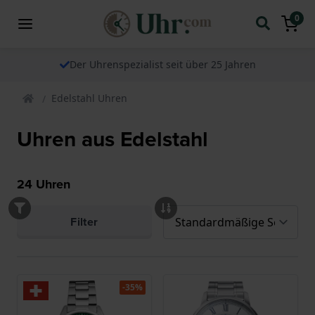
0
Der Uhrenspezialist seit über 25 Jahren
Edelstahl Uhren
Uhren aus Edelstahl
24
Uhren
Filter
-35%