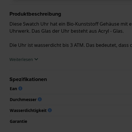
Produktbeschreibung
Diese Swatch Uhr hat ein Bio-Kunststoff Gehäuse mit 
Uhrwerk. Das Glas der Uhr besteht aus Acryl - Glas.
Die Uhr ist wasserdicht bis 3 ATM. Das bedeutet, dass d
.
Weiterlesen
Spezifikationen
Ean
Durchmesser
Wasserdichtigkeit
Garantie