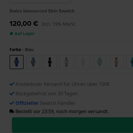
Swiss biosourced Skin Swatch
120,00 €
Incl. 19% MwSt.
● Auf Lager
Farbe
-
Blau
Kostenloser Versand für Uhren über 150€
Rückgabefrist von 30 Tagen
Offizieller
Swatch Händler
Bestellt vor 23:59, noch morgen versandt.