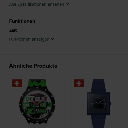
Alle Spezifikationen ansehen
Funktionen
Zeit
Funktionen anzeigen
Ähnliche Produkte