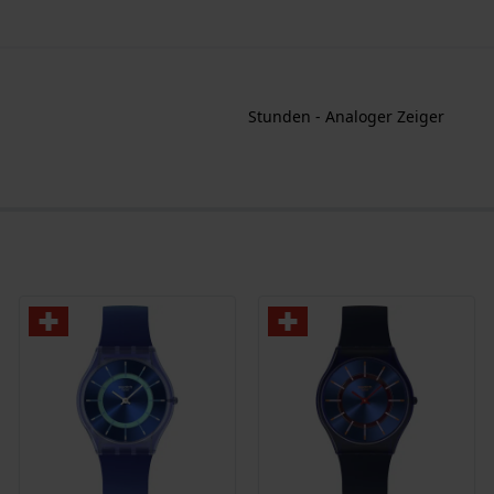
Stunden - Analoger Zeiger