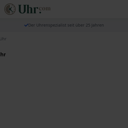
Der Uhrenspezialist seit über 25 Jahren
 Uhr
hr