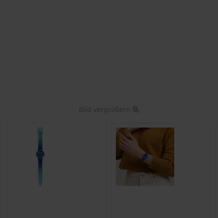
Bild vergrößern