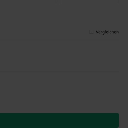
Vergleichen