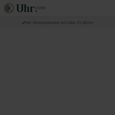
Der Uhrenspezialist seit über 25 Jahren