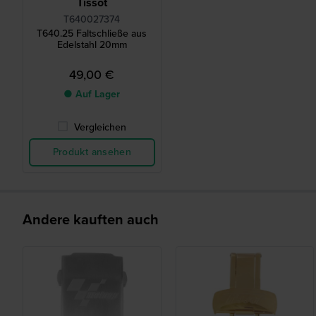
Tissot
T640027374
T640.25 Faltschließe aus
Edelstahl 20mm
49,00 €
● Auf Lager
Vergleichen
Produkt ansehen
Andere kauften auch