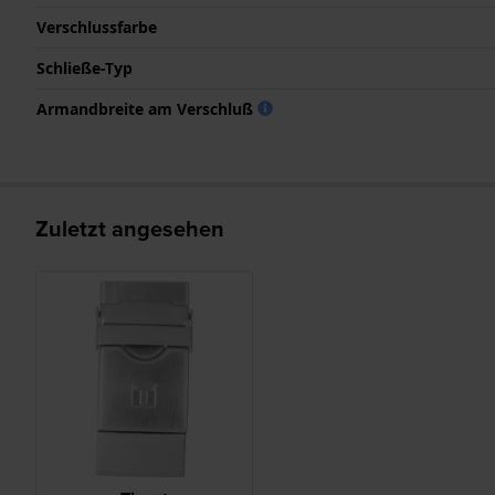
Verschlussfarbe
Schließe-Typ
Armandbreite am Verschluß
Zuletzt angesehen