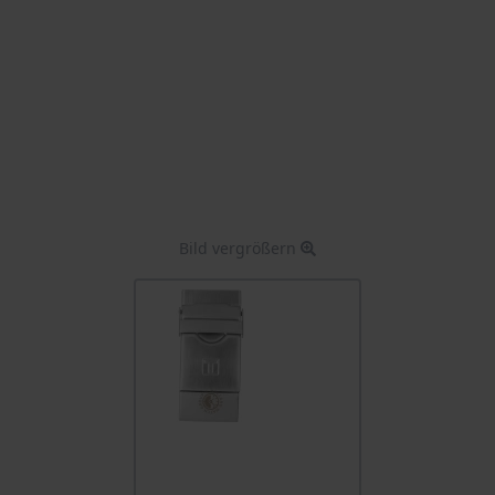
Bild vergrößern