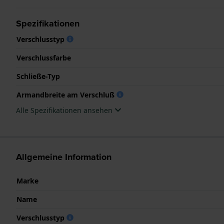
Spezifikationen
Verschlusstyp
Verschlussfarbe
Schließe-Typ
Armandbreite am Verschluß
Alle Spezifikationen ansehen
Allgemeine Information
Marke
Name
Verschlusstyp