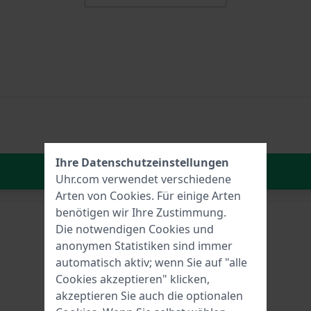
Ihre Datenschutzeinstellungen
In den Warenkorb
Uhr.com verwendet verschiedene
Arten von
Cookies
. Für einige Arten
benötigen wir Ihre Zustimmung.
Die notwendigen Cookies und
anonymen Statistiken sind immer
automatisch aktiv; wenn Sie auf "alle
Cookies akzeptieren" klicken,
akzeptieren Sie auch die optionalen