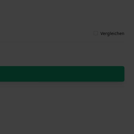
Vergleichen