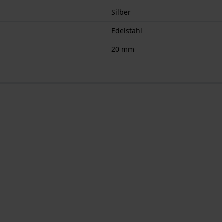
Silber
Edelstahl
20 mm