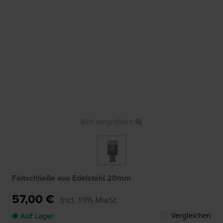
Bild vergrößern
Faltschließe aus Edelstahl 20mm
57,00 €
Incl. 19% MwSt.
Vergleichen
● Auf Lager