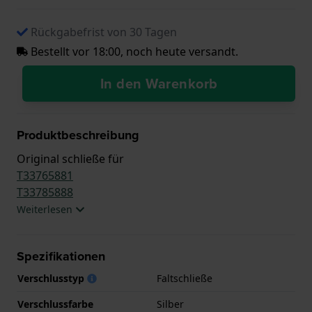
Rückgabefrist von 30 Tagen
Bestellt vor 18:00, noch heute versandt.
In den Warenkorb
Produktbeschreibung
Original schließe für
T33765881
T33785888
Weiterlesen
Spezifikationen
Verschlusstyp
Faltschließe
Verschlussfarbe
Silber