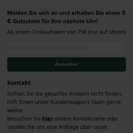
Melden Sie sich an und erhalten Sie einen 5
€ Gutschein für Ihre nächste Uhr!
Ab einem Einkaufswert von 75€ (nur auf Uhren)
Anmelden
Kontakt
Sollten Sie die gesuchte Antwort nicht finden,
hilft Ihnen unser Kundensupport-Team gerne
weiter.
Besuchen Sie
hier
unsere Kontaktseite oder
senden Sie uns eine Anfrage über unser