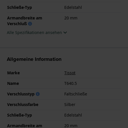
Schließe-Typ
Edelstahl
Armandbreite am
20 mm
Verschluß
Alle Spezifikationen ansehen
Allgemeine Information
Marke
Tissot
Name
T640.5
Verschlusstyp
Faltschließe
Verschlussfarbe
Silber
Schließe-Typ
Edelstahl
Armandbreite am
20 mm