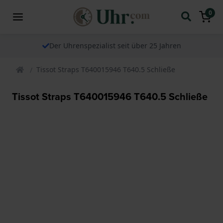
0
Der Uhrenspezialist seit über 25 Jahren
Tissot Straps T640015946 T640.5 Schließe
Tissot Straps T640015946 T640.5 Schließe