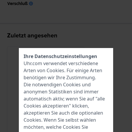
Verschluß
Zuletzt angesehen
Ihre Datenschutzeinstellungen
Uhr.com verwendet verschiedene
Arten von
Cookies
. Für einige Arten
benötigen wir Ihre Zustimmung.
Die notwendigen Cookies und
anonymen Statistiken sind immer
automatisch aktiv; wenn Sie auf "alle
Cookies akzeptieren" klicken,
akzeptieren Sie auch die optionalen
Cookies. Wenn Sie selbst wählen
Tissot
möchten, welche Cookies Sie