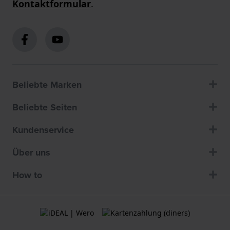
Kontaktformular
.
Beliebte Marken
Beliebte Seiten
Kundenservice
Über uns
How to