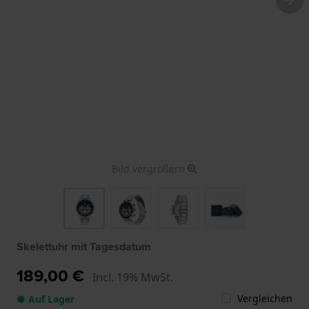
Bild vergrößern
Skelettuhr mit Tagesdatum
189,00 €
Incl. 19% MwSt.
Vergleichen
● Auf Lager