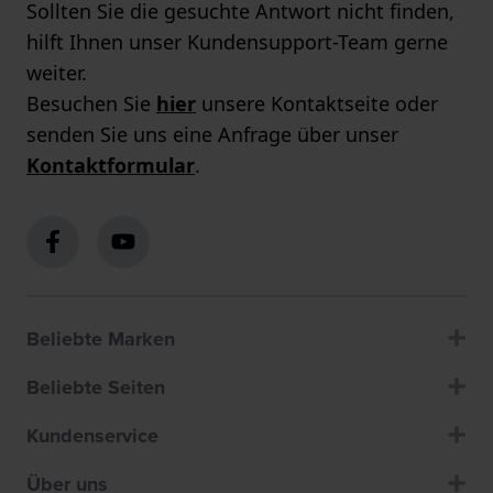
Sollten Sie die gesuchte Antwort nicht finden,
hilft Ihnen unser Kundensupport-Team gerne
weiter.
Besuchen Sie
hier
unsere Kontaktseite oder
senden Sie uns eine Anfrage über unser
Kontaktformular
.
Beliebte Marken
Beliebte Seiten
Kundenservice
Über uns