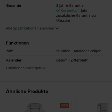
Garantie
2 Jahre Garantie
Kostenlos
1 Jahr
zusätzliche Garantie von
Uhr.com
Alle Spezifikationen ansehen
Funktionen
Zeit
Stunden - Analoger Zeiger
Kalender
Datum - Zifferblatt
Funktionen anzeigen
Ähnliche Produkte
-30%