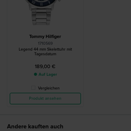
Tommy Hilfiger
1710569
Legend 44 mm Skelettuhr mit
Tagesdatum
189,00 €
● Auf Lager
Vergleichen
Produkt ansehen
Andere kauften auch