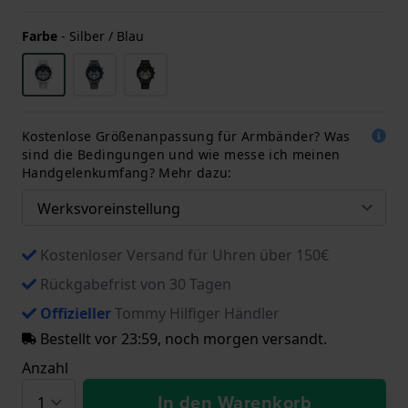
Farbe
-
Silber / Blau
Kostenlose Größenanpassung für Armbänder? Was
sind die Bedingungen und wie messe ich meinen
Handgelenkumfang? Mehr dazu:
Kostenloser Versand für Uhren über 150€
Rückgabefrist von 30 Tagen
Offizieller
Tommy Hilfiger Händler
Bestellt vor 23:59, noch morgen versandt.
Anzahl
In den Warenkorb