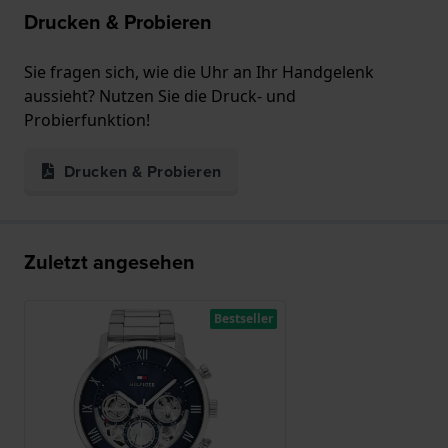
Drucken & Probieren
Sie fragen sich, wie die Uhr an Ihr Handgelenk
aussieht? Nutzen Sie die Druck- und
Probierfunktion!
Drucken & Probieren
Zuletzt angesehen
Bestseller