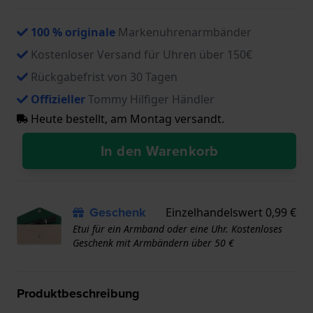
100 % originale
Markenuhrenarmbänder
Kostenloser Versand für Uhren über 150€
Rückgabefrist von 30 Tagen
Offizieller
Tommy Hilfiger Händler
Heute bestellt, am Montag versandt.
In den Warenkorb
Geschenk
Einzelhandelswert 0,99 €
Etui für ein Armband oder eine Uhr. Kostenloses
Geschenk mit Armbändern über 50 €
Produktbeschreibung