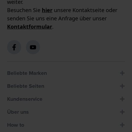
weiter.
Besuchen Sie
hier
unsere Kontaktseite oder
senden Sie uns eine Anfrage über unser
Kontaktformular
.
Beliebte Marken
Beliebte Seiten
Kundenservice
Über uns
How to