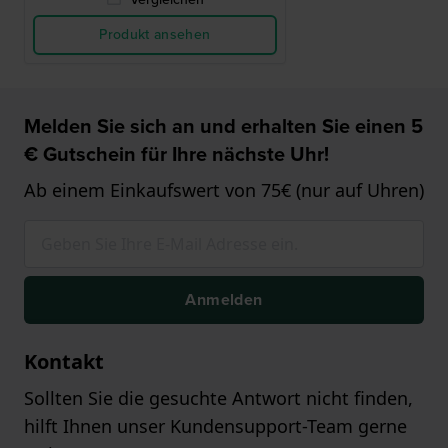
Produkt ansehen
Melden Sie sich an und erhalten Sie einen 5
€ Gutschein für Ihre nächste Uhr!
Ab einem Einkaufswert von 75€ (nur auf Uhren)
Anmelden
Kontakt
Sollten Sie die gesuchte Antwort nicht finden,
hilft Ihnen unser Kundensupport-Team gerne