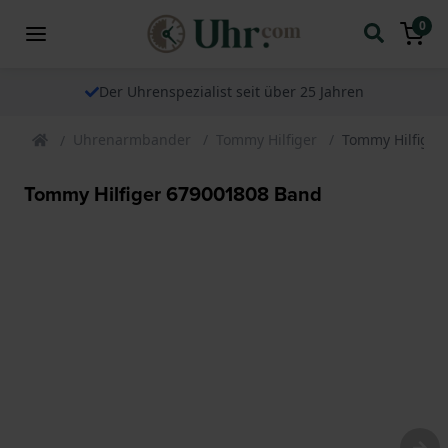
0
Der Uhrenspezialist seit über 25 Jahren
Uhrenarmbander
Tommy Hilfiger
Tommy Hilfiger
Tommy Hilfiger 679001808 Band