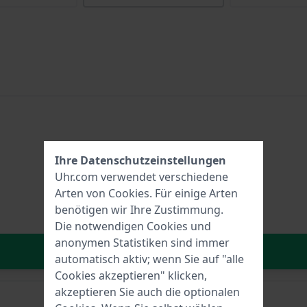
Ihre Datenschutzeinstellungen
Uhr.com verwendet verschiedene
Arten von
Cookies
. Für einige Arten
benötigen wir Ihre Zustimmung.
Die notwendigen Cookies und
anonymen Statistiken sind immer
In den Warenkorb
automatisch aktiv; wenn Sie auf "alle
Cookies akzeptieren" klicken,
akzeptieren Sie auch die optionalen