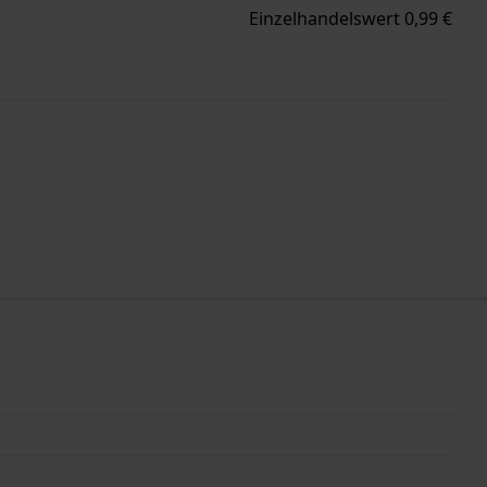
Einzelhandelswert 0,99 €