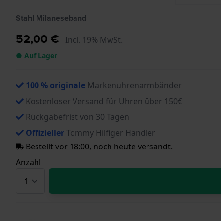
Stahl Milaneseband
52,00 €
Incl. 19% MwSt.
● Auf Lager
100 % originale
Markenuhrenarmbänder
Kostenloser Versand für Uhren über 150€
Rückgabefrist von 30 Tagen
Offizieller
Tommy Hilfiger Händler
Bestellt vor 18:00, noch heute versandt.
Anzahl