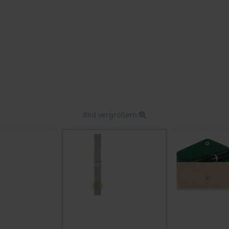
Bild vergrößern