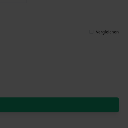
Vergleichen