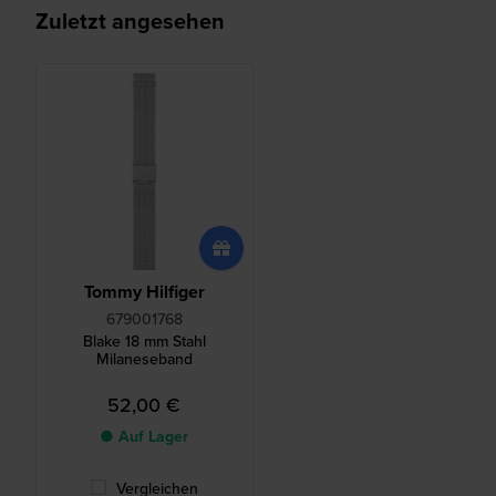
Zuletzt angesehen
Tommy Hilfiger
679001768
Blake 18 mm Stahl
Milaneseband
52,00 €
● Auf Lager
Vergleichen