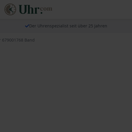
Der Uhrenspezialist seit über 25 Jahren
r 679001768 Band