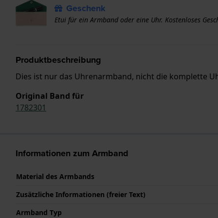
Geschenk
Etui für ein Armband oder eine Uhr. Kostenloses Ge
Produktbeschreibung
Dies ist nur das Uhrenarmband, nicht die komplette Uhr
Original Band für
1782301
Informationen zum Armband
Material des Armbands
Zusätzliche Informationen (freier Text)
Armband Typ