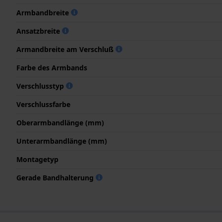
Armbandbreite
Ansatzbreite
Armandbreite am Verschluß
Farbe des Armbands
Verschlusstyp
Verschlussfarbe
Oberarmbandlänge (mm)
Unterarmbandlänge (mm)
Montagetyp
Gerade Bandhalterung