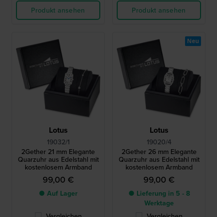
Produkt ansehen
Produkt ansehen
Neu
Lotus
Lotus
19032/1
19020/4
2Gether 21 mm Elegante
2Gether 26 mm Elegante
Quarzuhr aus Edelstahl mit
Quarzuhr aus Edelstahl mit
kostenlosem Armband
kostenlosem Armband
99,00 €
99,00 €
● Auf Lager
● Lieferung in 5 - 8
Werktage
Vergleichen
Vergleichen