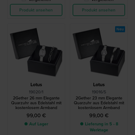
Produkt ansehen
Produkt ansehen
Neu
Lotus
Lotus
19020/1
19016/5
2Gether 26 mm Elegante
2Gether 23 mm Elegante
Quarzuhr aus Edelstahl mit
Quarzuhr aus Edelstahl mit
kostenlosem Armband
kostenlosem Armband
99,00 €
99,00 €
● Auf Lager
● Lieferung in 5 - 8
Werktage