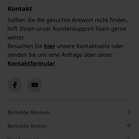
Kontakt
Sollten Sie die gesuchte Antwort nicht finden,
hilft Ihnen unser Kundensupport-Team gerne
weiter.
Besuchen Sie
hier
unsere Kontaktseite oder
senden Sie uns eine Anfrage über unser
Kontaktformular
.
Beliebte Marken
Beliebte Seiten