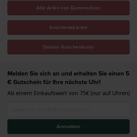
Alle Arten von Damenuhren
Geschenkkarten
Damen Geschenksets
Melden Sie sich an und erhalten Sie einen 5
€ Gutschein für Ihre nächste Uhr!
Ab einem Einkaufswert von 75€ (nur auf Uhren)
Anmelden