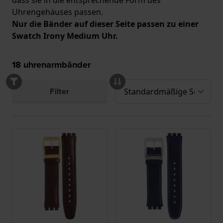
Uhrengehäuses passen.
Nur die Bänder auf dieser Seite passen zu einer
Swatch Irony Medium Uhr.
18
uhrenarmbänder
Filter