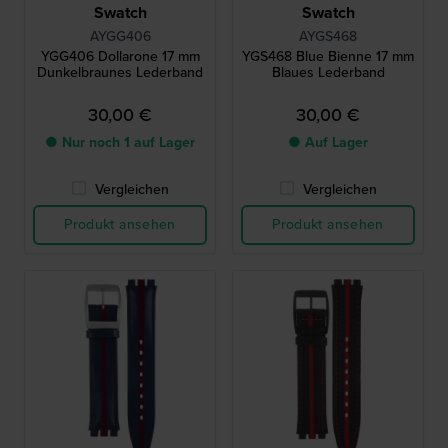
Swatch
Swatch
AYGG406
AYGS468
YGG406 Dollarone 17 mm
YGS468 Blue Bienne 17 mm
Dunkelbraunes Lederband
Blaues Lederband
30,00 €
30,00 €
● Nur noch 1 auf Lager
● Auf Lager
Vergleichen
Vergleichen
Produkt ansehen
Produkt ansehen