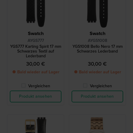
Swatch
Swatch
AYGS777
AYGS1008
YGS777 Karting Spirit 17 mm
YGS1008 Bello Nero 17 mm
Schwarzes Textil auf
Schwarzes Lederband
Lederband
30,00 €
30,00 €
● Bald wieder auf Lager
● Bald wieder auf Lager
Vergleichen
Vergleichen
Produkt ansehen
Produkt ansehen