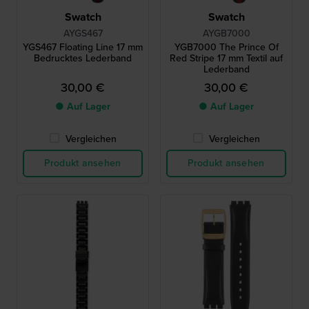
Swatch
Swatch
AYGS467
AYGB7000
YGS467 Floating Line 17 mm
YGB7000 The Prince Of
Bedrucktes Lederband
Red Stripe 17 mm Textil auf
Lederband
30,00 €
30,00 €
● Auf Lager
● Auf Lager
Vergleichen
Vergleichen
Produkt ansehen
Produkt ansehen