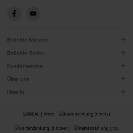
Beliebte Marken
Beliebte Seiten
Kundenservice
Über uns
How to