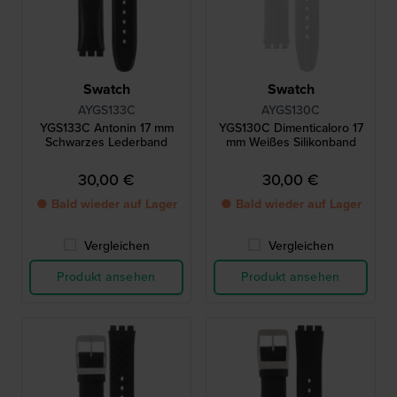
Swatch
Swatch
AYGS133C
AYGS130C
YGS133C Antonin 17 mm
YGS130C Dimenticaloro 17
Schwarzes Lederband
mm Weißes Silikonband
30,00 €
30,00 €
● Bald wieder auf Lager
● Bald wieder auf Lager
Vergleichen
Vergleichen
Produkt ansehen
Produkt ansehen