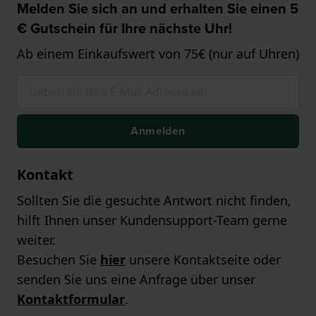
Melden Sie sich an und erhalten Sie einen 5
€ Gutschein für Ihre nächste Uhr!
Ab einem Einkaufswert von 75€ (nur auf Uhren)
Anmelden
Kontakt
Sollten Sie die gesuchte Antwort nicht finden,
hilft Ihnen unser Kundensupport-Team gerne
weiter.
Besuchen Sie
hier
unsere Kontaktseite oder
senden Sie uns eine Anfrage über unser
Kontaktformular
.