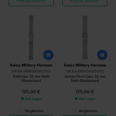
Produkt ansehen
Produkt ansehen
Swiss Military Hanowa
Swiss Military Hanowa
SM-BA-SMWGI0003302
SM-BA-SMWGI0003102
Defender 20 mm Stahl
Airman First Class 22 mm
Gliederband
Stahl Gliederband
125,00 €
125,00 €
● Auf Lager
● Auf Lager
Vergleichen
Vergleichen