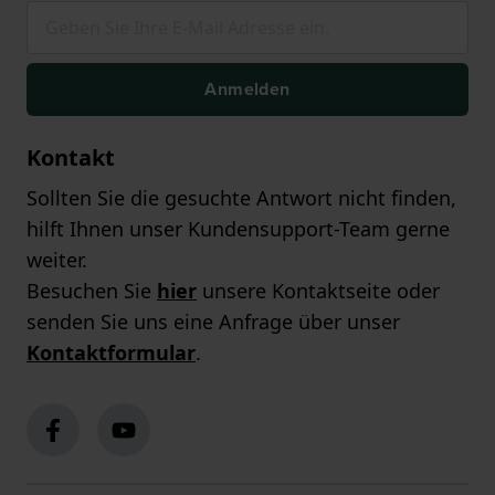
Anmelden
Kontakt
Sollten Sie die gesuchte Antwort nicht finden,
hilft Ihnen unser Kundensupport-Team gerne
weiter.
Besuchen Sie
hier
unsere Kontaktseite oder
senden Sie uns eine Anfrage über unser
Kontaktformular
.