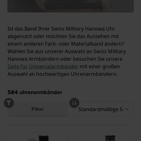
Ist das Band Ihrer Swiss Military Hanowa Uhr
abgenutzt oder möchten Sie das Aussehen mit
einem anderen Farb- oder Materialband ändern?
Wählen Sie aus unserer Auswahl an Swiss Military
Hanowa Armbändern oder besuchen Sie unsere
Seite für Universalarmbänder
mit einer großen
Auswahl an hochwertigen Uhrenarmbändern.
584
uhrenarmbänder
Filter