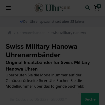
0
Der Uhrenspezialist seit über 25 Jahren
Uhrenarmbander
Swiss Military Hanowa
Swiss Military Hanowa
Uhrenarmbänder
Original Ersatzbänder für Swiss Military
Hanowa Uhren
Überprüfen Sie die Modellnummer auf der
Gehäuserückseite Ihrer Uhr. Suchen Sie die
Modellnummer über das folgende Suchfeld:
Suche