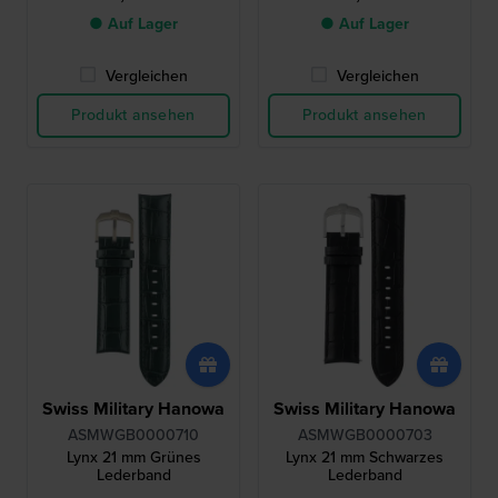
● Auf Lager
● Auf Lager
Vergleichen
Vergleichen
Produkt ansehen
Produkt ansehen
Swiss Military Hanowa
Swiss Military Hanowa
ASMWGB0000710
ASMWGB0000703
Lynx 21 mm Grünes
Lynx 21 mm Schwarzes
Lederband
Lederband