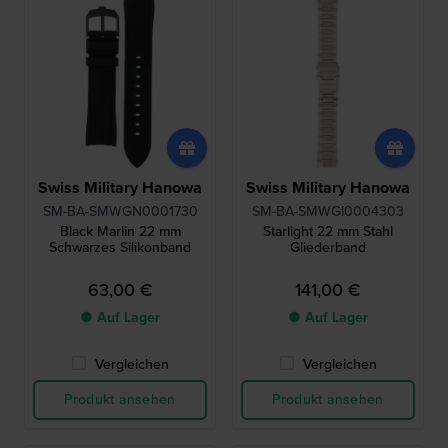
Swiss Military Hanowa
Swiss Military Hanowa
SM-BA-SMWGN0001730
SM-BA-SMWGI0004303
Black Marlin 22 mm
Starlight 22 mm Stahl
Schwarzes Silikonband
Gliederband
63,00 €
141,00 €
● Auf Lager
● Auf Lager
Vergleichen
Vergleichen
Produkt ansehen
Produkt ansehen