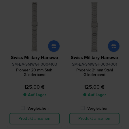
Swiss Military Hanowa
Swiss Military Hanowa
SM-BA-SMWGH0004103
SM-BA-SMWGH0004001
Pioneer 20 mm Stahl
Phoenix 21 mm Stahl
Gliederband
Gliederband
125,00 €
125,00 €
● Auf Lager
● Auf Lager
Vergleichen
Vergleichen
Produkt ansehen
Produkt ansehen