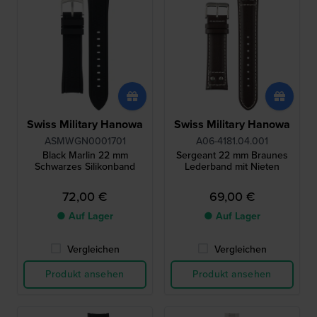
Swiss Military Hanowa
Swiss Military Hanowa
ASMWGN0001701
A06-4181.04.001
Black Marlin 22 mm
Sergeant 22 mm Braunes
Schwarzes Silikonband
Lederband mit Nieten
72,00 €
69,00 €
● Auf Lager
● Auf Lager
Vergleichen
Vergleichen
Produkt ansehen
Produkt ansehen