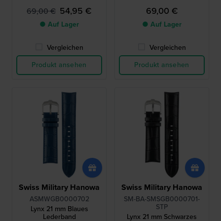
54,95 €
69,00 €
69,00 €
● Auf Lager
● Auf Lager
Vergleichen
Vergleichen
Produkt ansehen
Produkt ansehen
Swiss Military Hanowa
Swiss Military Hanowa
ASMWGB0000702
SM-BA-SMSGB0000701-
STP
Lynx 21 mm Blaues
Lederband
Lynx 21 mm Schwarzes