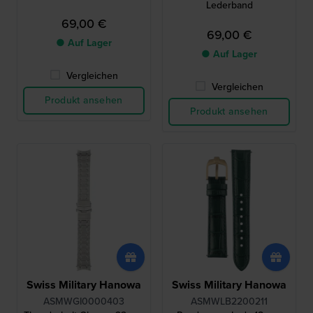
Lederband
69,00 €
69,00 €
● Auf Lager
● Auf Lager
Vergleichen
Vergleichen
Produkt ansehen
Produkt ansehen
Swiss Military Hanowa
Swiss Military Hanowa
ASMWGI0000403
ASMWLB2200211