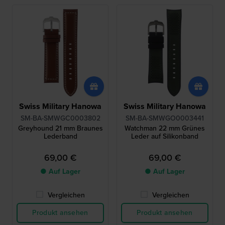
Swiss Military Hanowa
Swiss Military Hanowa
SM-BA-SMWGC0003802
SM-BA-SMWGO0003441
Greyhound 21 mm Braunes
Watchman 22 mm Grünes
Lederband
Leder auf Silikonband
69,00 €
69,00 €
● Auf Lager
● Auf Lager
Vergleichen
Vergleichen
Produkt ansehen
Produkt ansehen