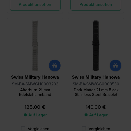
Produkt ansehen
Produkt ansehen
Swiss Military Hanowa
Swiss Military Hanowa
SM-BA-SMWGH0003203
SM-BA-SMWGG0003530
Afterburn 21 mm
Dark Matter 21 mm Black
Edelstahlarmband
Stainless Steel Bracelet
125,00 €
140,00 €
● Auf Lager
● Auf Lager
Vergleichen
Vergleichen