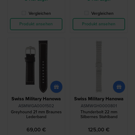
Vergleichen
Vergleichen
Produkt ansehen
Produkt ansehen
Swiss Military Hanowa
Swiss Military Hanowa
ASMWGA0001502
ASMWGH0000801
Greyhound 21 mm Braunes
Thunderbolt 22 mm
Lederband
Silbernes Stahlband
69,00 €
125,00 €