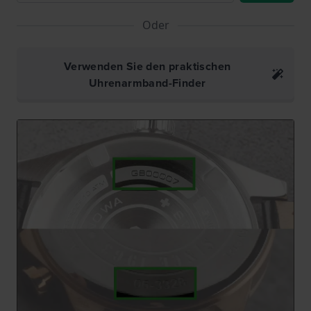
Oder
Verwenden Sie den praktischen
Uhrenarmband-Finder