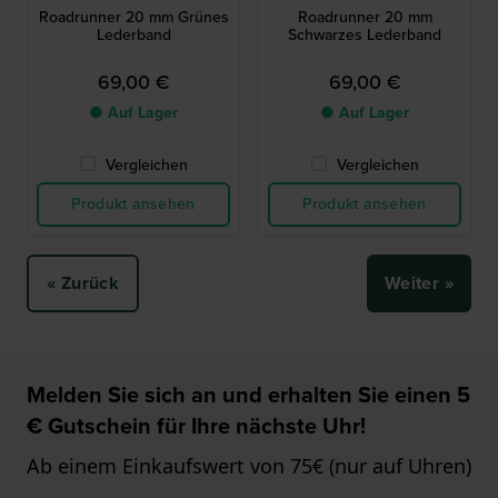
Roadrunner 20 mm Grünes
Roadrunner 20 mm
Lederband
Schwarzes Lederband
69,00 €
69,00 €
● Auf Lager
● Auf Lager
Vergleichen
Vergleichen
Produkt ansehen
Produkt ansehen
« Zurück
Weiter »
Melden Sie sich an und erhalten Sie einen 5
€ Gutschein für Ihre nächste Uhr!
Ab einem Einkaufswert von 75€ (nur auf Uhren)