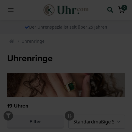
0
Der Uhrenspezialist seit über 25 Jahren
Uhrenringe
Uhrenringe
19
Uhren
Filter