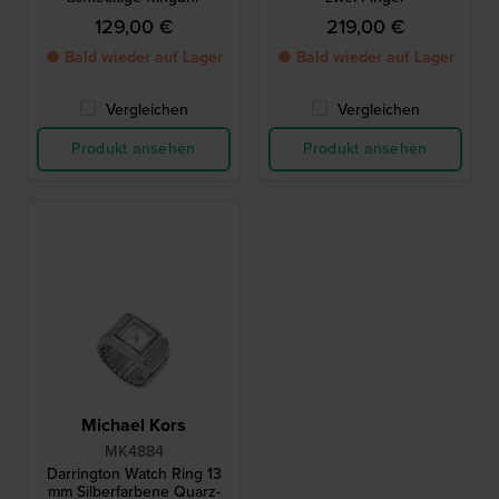
129,00 €
219,00 €
● Bald wieder auf Lager
● Bald wieder auf Lager
Vergleichen
Vergleichen
Produkt ansehen
Produkt ansehen
Michael Kors
MK4884
Darrington Watch Ring 13
mm Silberfarbene Quarz-