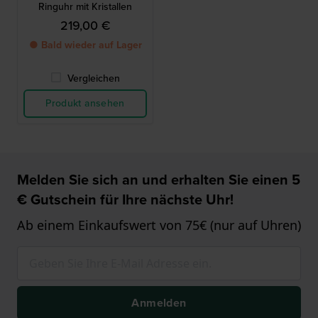
Ringuhr mit Kristallen
219,00 €
● Bald wieder auf Lager
Vergleichen
Produkt ansehen
Melden Sie sich an und erhalten Sie einen 5
€ Gutschein für Ihre nächste Uhr!
Ab einem Einkaufswert von 75€ (nur auf Uhren)
Anmelden