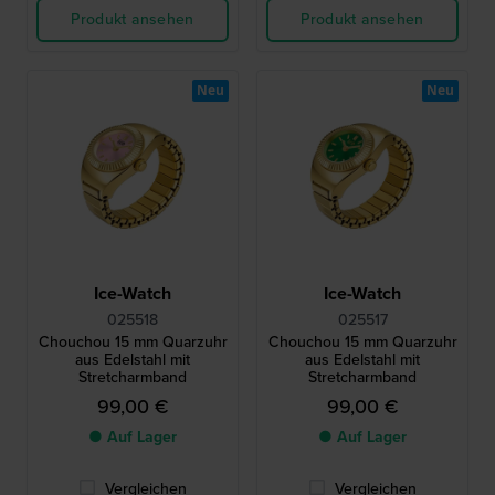
Produkt ansehen
Produkt ansehen
Neu
Neu
Ice-Watch
Ice-Watch
025518
025517
Chouchou 15 mm Quarzuhr
Chouchou 15 mm Quarzuhr
aus Edelstahl mit
aus Edelstahl mit
Stretcharmband
Stretcharmband
99,00 €
99,00 €
● Auf Lager
● Auf Lager
Vergleichen
Vergleichen