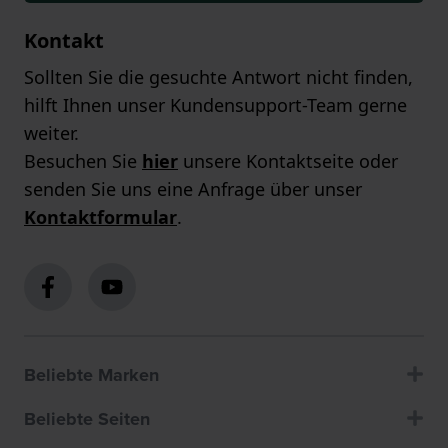
Kontakt
Sollten Sie die gesuchte Antwort nicht finden,
hilft Ihnen unser Kundensupport-Team gerne
weiter.
Besuchen Sie
hier
unsere Kontaktseite oder
senden Sie uns eine Anfrage über unser
Kontaktformular
.
Beliebte Marken
Beliebte Seiten