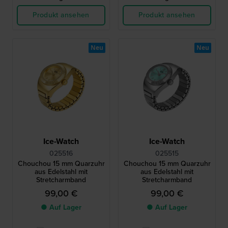
Produkt ansehen
Produkt ansehen
Neu
Neu
Ice-Watch
Ice-Watch
025516
025515
Chouchou 15 mm Quarzuhr
Chouchou 15 mm Quarzuhr
aus Edelstahl mit
aus Edelstahl mit
Stretcharmband
Stretcharmband
99,00 €
99,00 €
● Auf Lager
● Auf Lager