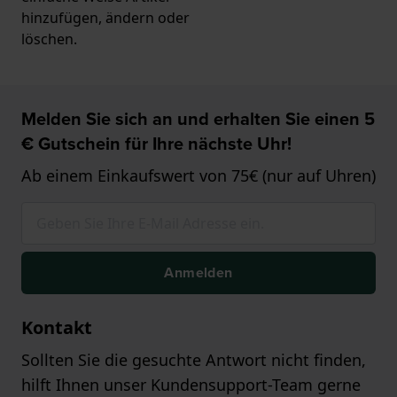
hinzufügen, ändern oder
löschen.
Melden Sie sich an und erhalten Sie einen 5
€ Gutschein für Ihre nächste Uhr!
Ab einem Einkaufswert von 75€ (nur auf Uhren)
Anmelden
Kontakt
Sollten Sie die gesuchte Antwort nicht finden,
hilft Ihnen unser Kundensupport-Team gerne