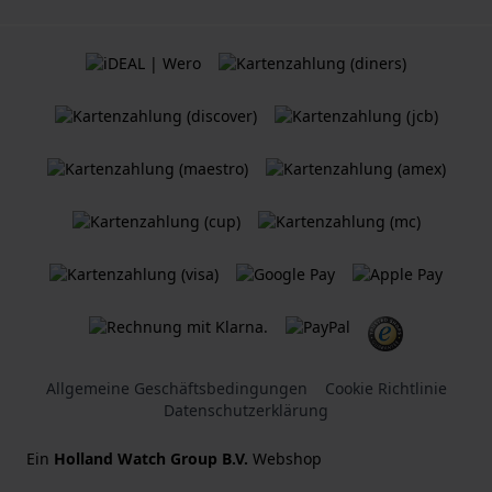
Allgemeine Geschäftsbedingungen
Cookie Richtlinie
Datenschutzerklärung
Ein
Holland Watch Group B.V.
Webshop