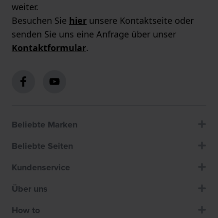
weiter.
Besuchen Sie
hier
unsere Kontaktseite oder
senden Sie uns eine Anfrage über unser
Kontaktformular
.
Beliebte Marken
Beliebte Seiten
Kundenservice
Über uns
How to