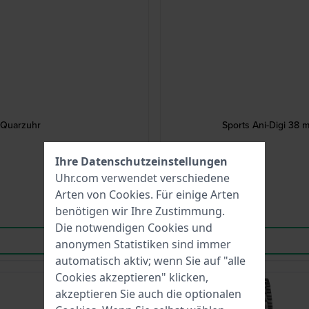
-Quarzuhr
Sports Ani-Digi 38 
Ihre Datenschutzeinstellungen
Uhr.com verwendet verschiedene
Arten von
Cookies
. Für einige Arten
benötigen wir Ihre Zustimmung.
Die notwendigen Cookies und
anonymen Statistiken sind immer
automatisch aktiv; wenn Sie auf "alle
Cookies akzeptieren" klicken,
Bestseller
akzeptieren Sie auch die optionalen