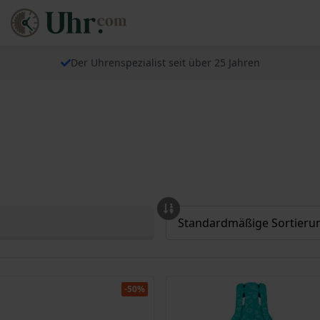
Der Uhrenspezialist seit über 25 Jahren
-50%