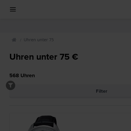
Uhren unter 75
Uhren unter 75 €
568
Uhren
Filter