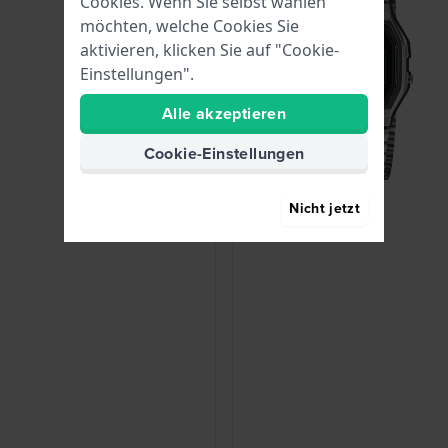
Cookies. Wenn Sie selbst wählen
möchten, welche Cookies Sie
aktivieren, klicken Sie auf "Cookie-
Einstellungen".
Alle akzeptieren
Cookie-Einstellungen
Nicht jetzt