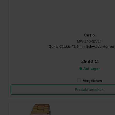
Casio
MW-240-1EVEF
Gents Classic 43.6 mm Schwarze Herren
29,90 €
● Auf Lager
Vergleichen
Produkt ansehen