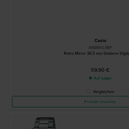
Casio
A168WG-9EF
Retro Mirror 36.3 mm Goldene Digit
59,90 €
● Auf Lager
Vergleichen
Produkt ansehen