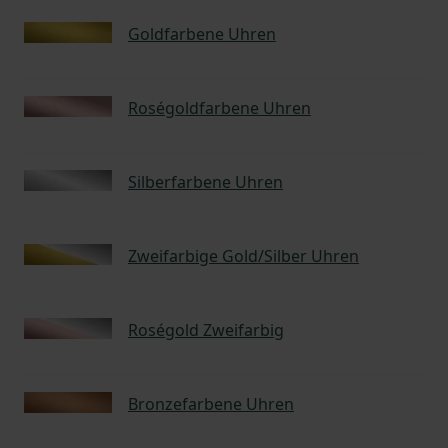
Goldfarbene Uhren
Roségoldfarbene Uhren
Silberfarbene Uhren
Zweifarbige Gold/Silber Uhren
Roségold Zweifarbig
Bronzefarbene Uhren