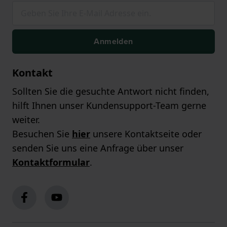
Anmelden
Kontakt
Sollten Sie die gesuchte Antwort nicht finden,
hilft Ihnen unser Kundensupport-Team gerne
weiter.
Besuchen Sie
hier
unsere Kontaktseite oder
senden Sie uns eine Anfrage über unser
Kontaktformular
.