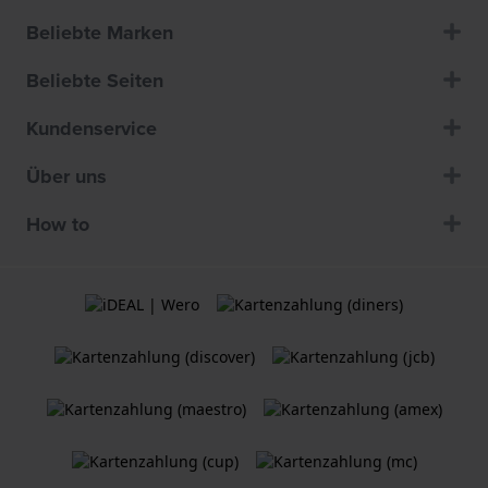
Beliebte Marken
Beliebte Seiten
Kundenservice
Über uns
How to