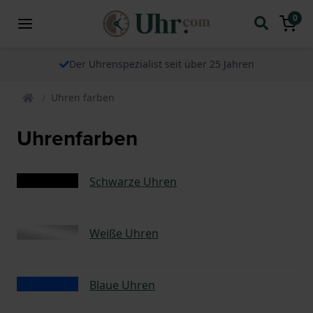
0
Der Uhrenspezialist seit über 25 Jahren
Uhren farben
Uhrenfarben
Schwarze Uhren
Weiße Uhren
Blaue Uhren