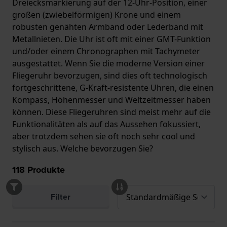
Dreiecksmarkierung auf der 12-Uhr-Position, einer
großen (zwiebelförmigen) Krone und einem
robusten genähten Armband oder Lederband mit
Metallnieten. Die Uhr ist oft mit einer GMT-Funktion
und/oder einem Chronographen mit Tachymeter
ausgestattet. Wenn Sie die moderne Version einer
Fliegeruhr bevorzugen, sind dies oft technologisch
fortgeschrittene, G-Kraft-resistente Uhren, die einen
Kompass, Höhenmesser und Weltzeitmesser haben
können. Diese Fliegeruhren sind meist mehr auf die
Funktionalitäten als auf das Aussehen fokussiert,
aber trotzdem sehen sie oft noch sehr cool und
stylisch aus. Welche bevorzugen Sie?
118
Produkte
Filter