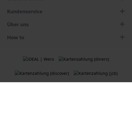
Kundenservice
Über uns
How to