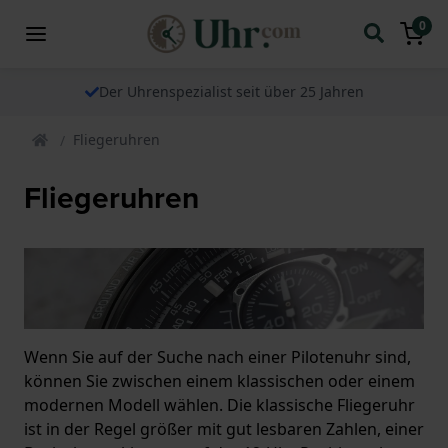
0
Der Uhrenspezialist seit über 25 Jahren
Fliegeruhren
Fliegeruhren
Wenn Sie auf der Suche nach einer Pilotenuhr sind,
können Sie zwischen einem klassischen oder einem
modernen Modell wählen. Die klassische Fliegeruhr
ist in der Regel größer mit gut lesbaren Zahlen, einer