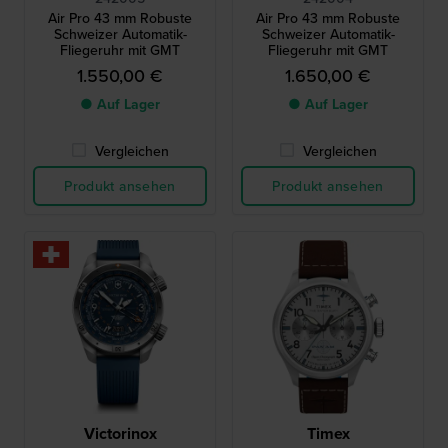
Air Pro 43 mm Robuste
Air Pro 43 mm Robuste
Schweizer Automatik-
Schweizer Automatik-
Fliegeruhr mit GMT
Fliegeruhr mit GMT
1.550,00 €
1.650,00 €
● Auf Lager
● Auf Lager
Vergleichen
Vergleichen
Produkt ansehen
Produkt ansehen
Victorinox
Timex