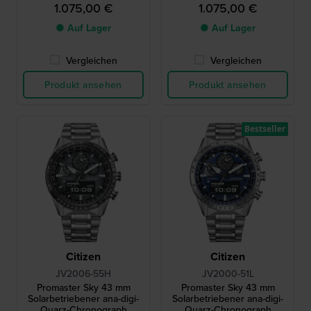
1.075,00 €
1.075,00 €
● Auf Lager
● Auf Lager
Vergleichen
Vergleichen
Produkt ansehen
Produkt ansehen
Bestseller
Citizen
Citizen
JV2006-55H
JV2000-51L
Promaster Sky 43 mm
Promaster Sky 43 mm
Solarbetriebener ana-digi-
Solarbetriebener ana-digi-
Quarz-Chronograph
Quarz-Chronograph