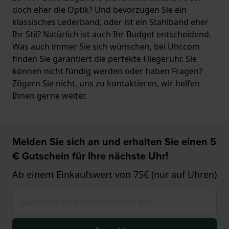
doch eher die Optik? Und bevorzugen Sie ein
klassisches Lederband, oder ist ein Stahlband eher
Ihr Stil? Natürlich ist auch Ihr Budget entscheidend.
Was auch immer Sie sich wünschen, bei Uhr.com
finden Sie garantiert die perfekte Fliegeruhr. Sie
können nicht fündig werden oder haben Fragen?
Zögern Sie nicht, uns zu kontaktieren, wir helfen
Ihnen gerne weiter.
Melden Sie sich an und erhalten Sie einen 5
€ Gutschein für Ihre nächste Uhr!
Ab einem Einkaufswert von 75€ (nur auf Uhren)