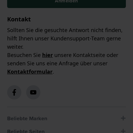
Anmelden
Kontakt
Sollten Sie die gesuchte Antwort nicht finden,
hilft Ihnen unser Kundensupport-Team gerne
weiter.
Besuchen Sie
hier
unsere Kontaktseite oder
senden Sie uns eine Anfrage über unser
Kontaktformular
.
Beliebte Marken
Beliebte Seiten