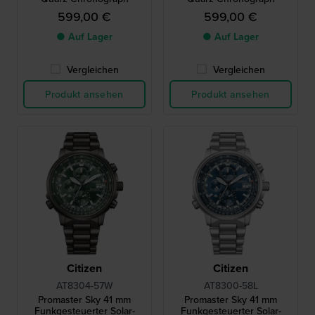
599,00 €
599,00 €
● Auf Lager
● Auf Lager
Vergleichen
Vergleichen
Produkt ansehen
Produkt ansehen
Citizen
Citizen
AT8304-57W
AT8300-58L
Promaster Sky 41 mm
Promaster Sky 41 mm
Funkgesteuerter Solar-
Funkgesteuerter Solar-