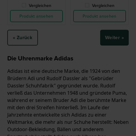
Vergleichen
Vergleichen
Produkt ansehen
Produkt ansehen
« Zurück
Weiter »
Die Uhrenmarke Adidas
Adidas ist eine deutsche Marke, die 1924 von den
Brüdern Adi und Rudolf Dassler als "Gebrüder
Dassler Schuhfabrik" gegründet wurde. Rudolf
verließ das Unternehmen 1948 und gründete Puma,
während er seinem Bruder Adi die berühmte Marke
mit den drei Streifen hinterließ. Im Laufe der
Jahrzehnte entwickelte sich Adidas zu einer
Weltmarke, die mehr als nur Schuhe herstellt: Neben
Outdoor-Bekleidung, Bällen und anderem