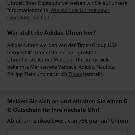
Uhrzeit Ihrer Digitaluhr verweisen wir Sie auf unsere
Informationsseite
'Wie man die Uhrzeit einer
Digitaluhr einstellt'.
Wer stellt die Adidas-Uhren her?
Adidas-Uhren werden von der Timex Group USA
hergestellt. Timex ist einer der größten
Uhrenhersteller der Welt, der Uhren für viele
bekannte Marken wie Versace, Adidas, Nautica,
Philipp Plein und natürlich
Timex
herstellt.
Melden Sie sich an und erhalten Sie einen 5
€ Gutschein für Ihre nächste Uhr!
Ab einem Einkaufswert von 75€ (nur auf Uhren)