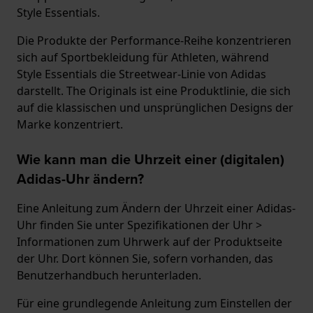
Style Essentials.
Die Produkte der Performance-Reihe konzentrieren
sich auf Sportbekleidung für Athleten, während
Style Essentials die Streetwear-Linie von Adidas
darstellt. The Originals ist eine Produktlinie, die sich
auf die klassischen und unsprünglichen Designs der
Marke konzentriert.
Wie kann man die Uhrzeit einer (digitalen)
Adidas-Uhr ändern?
Eine Anleitung zum Ändern der Uhrzeit einer Adidas-
Uhr finden Sie unter Spezifikationen der Uhr >
Informationen zum Uhrwerk auf der Produktseite
der Uhr. Dort können Sie, sofern vorhanden, das
Benutzerhandbuch herunterladen.
Für eine grundlegende Anleitung zum Einstellen der