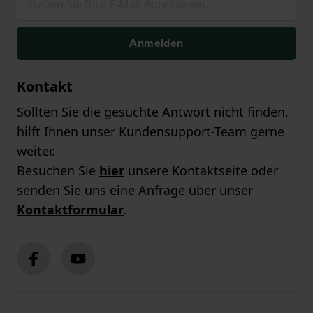
Anmelden
Kontakt
Sollten Sie die gesuchte Antwort nicht finden,
hilft Ihnen unser Kundensupport-Team gerne
weiter.
Besuchen Sie
hier
unsere Kontaktseite oder
senden Sie uns eine Anfrage über unser
Kontaktformular
.