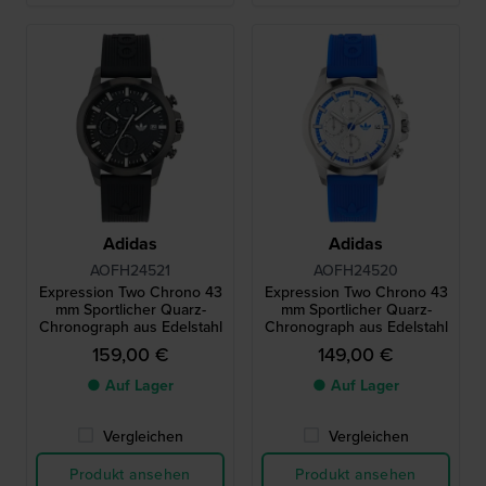
Adidas
Adidas
AOFH24521
AOFH24520
Expression Two Chrono 43
Expression Two Chrono 43
mm Sportlicher Quarz-
mm Sportlicher Quarz-
Chronograph aus Edelstahl
Chronograph aus Edelstahl
159,00 €
149,00 €
● Auf Lager
● Auf Lager
Vergleichen
Vergleichen
Produkt ansehen
Produkt ansehen