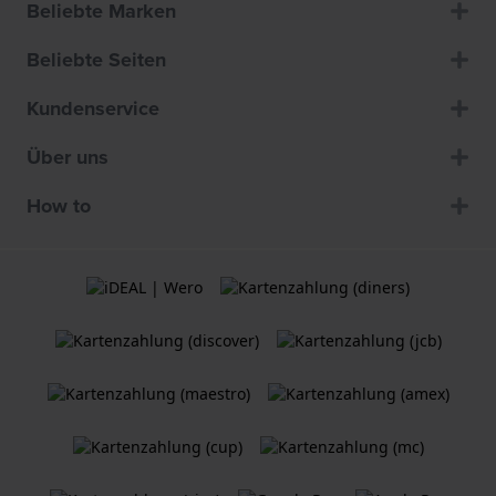
Beliebte Marken
Beliebte Seiten
Kundenservice
Über uns
How to