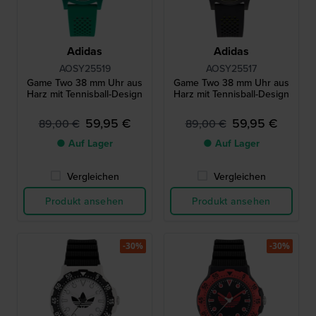
Adidas
Adidas
AOSY25519
AOSY25517
Game Two 38 mm Uhr aus
Game Two 38 mm Uhr aus
Harz mit Tennisball-Design
Harz mit Tennisball-Design
59,95 €
59,95 €
89,00 €
89,00 €
● Auf Lager
● Auf Lager
Vergleichen
Vergleichen
Produkt ansehen
Produkt ansehen
-30%
-30%