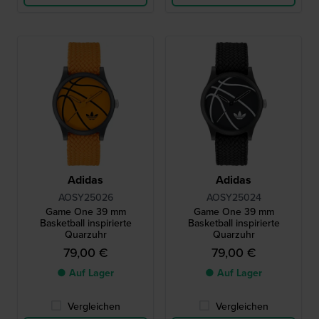
Adidas
Adidas
AOSY25026
AOSY25024
Game One 39 mm
Game One 39 mm
Basketball inspirierte
Basketball inspirierte
Quarzuhr
Quarzuhr
79,00 €
79,00 €
● Auf Lager
● Auf Lager
Vergleichen
Vergleichen