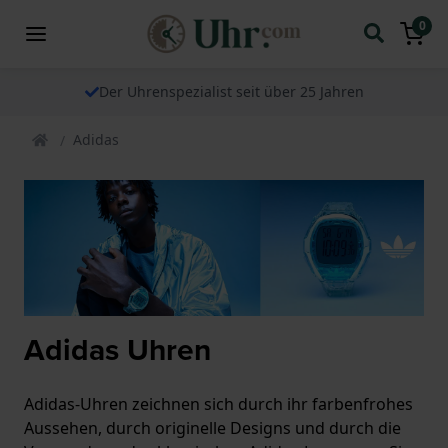
0
Der Uhrenspezialist seit über 25 Jahren
Adidas
Adidas Uhren
Adidas-Uhren zeichnen sich durch ihr farbenfrohes
Aussehen, durch originelle Designs und durch die