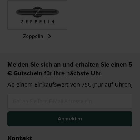
Zeppelin
Melden Sie sich an und erhalten Sie einen 5
€ Gutschein für Ihre nächste Uhr!
Ab einem Einkaufswert von 75€ (nur auf Uhren)
Anmelden
Kontakt