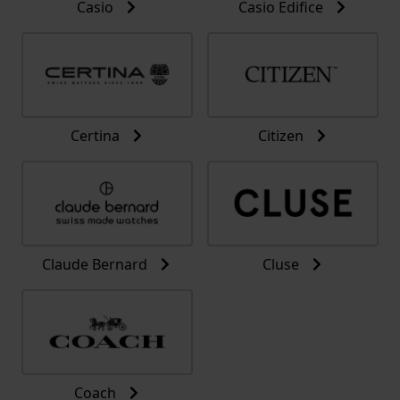
Casio
Casio Edifice
Certina
Citizen
Claude Bernard
Cluse
Coach