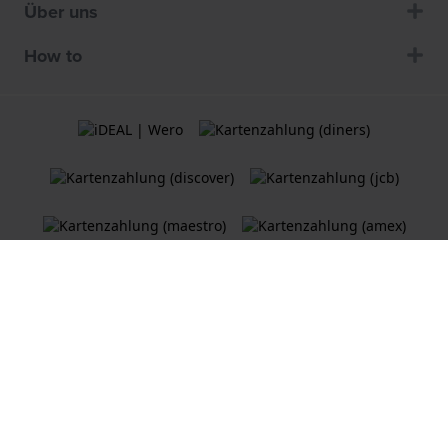
Über uns
How to
Allgemeine Geschäftsbedingungen
Cookie Richtlinie
Datenschutzerklärung