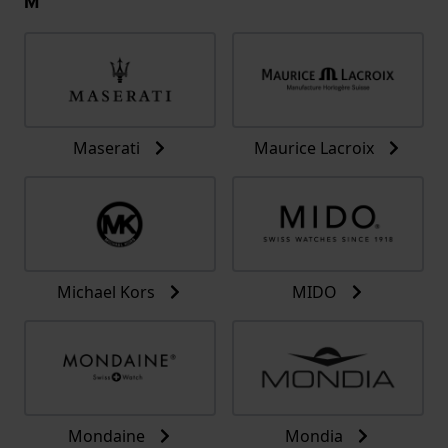
M
Maserati
Maurice Lacroix
Michael Kors
MIDO
Mondaine
Mondia