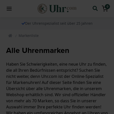
0
Der Uhrenspezialist seit über 25 Jahren
Markenliste
Alle Uhrenmarken
Haben Sie Schwierigkeiten, eine neue Uhr zu finden,
die all Ihren Bedürfnissen entspricht? Suchen Sie
nicht weiter, denn Uhr.com ist der Online-Spezialist
für Markenuhren! Auf dieser Seite finden Sie eine
Übersicht über alle Uhrenmarken, die in unserem
Webshop erhältlich sind. Wir sind offizieller Händler
von mehr als 70 Marken, so dass Sie in unserer
Auswahl immer Ihre perfekte Uhr finden werden!
Wir haben ein umfangreiches Angebot an Uhren von