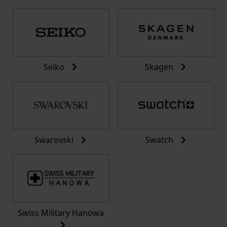
Seiko
Skagen
Swarovski
Swatch
Swiss Military Hanowa