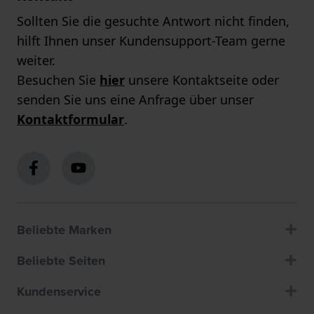
Sollten Sie die gesuchte Antwort nicht finden,
hilft Ihnen unser Kundensupport-Team gerne
weiter.
Besuchen Sie
hier
unsere Kontaktseite oder
senden Sie uns eine Anfrage über unser
Kontaktformular
.
Beliebte Marken
Beliebte Seiten
Kundenservice