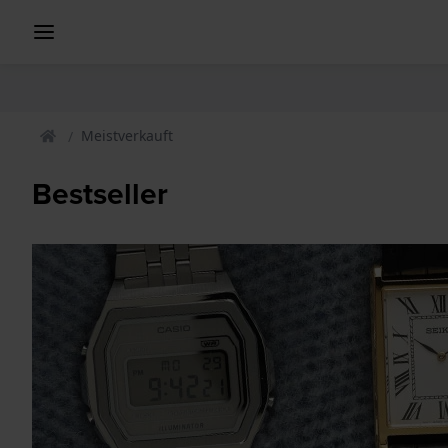
Meistverkauft
Bestseller