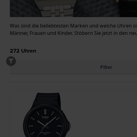
Was sind die beliebtesten Marken und welche Uhren sin
Männer, Frauen und Kinder. Stöbern Sie jetzt in den ne
272
Uhren
Filter