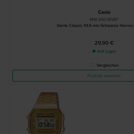
Casio
MW-240-1EVEF
Gents Classic 43.6 mm Schwarze Herren
29,90 €
● Auf Lager
Vergleichen
Produkt ansehen