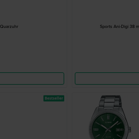
-Quarzuhr
Sports Ani-Digi 38 
Bestseller