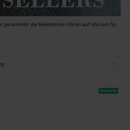
cht gesammelt: die beliebtesten Uhren auf Uhr.com für
Bestseller