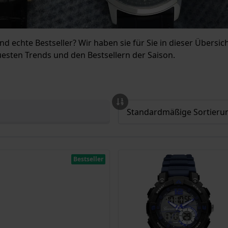
d echte Bestseller? Wir haben sie für Sie in dieser Übersi
uesten Trends und den Bestsellern der Saison.
Bestseller