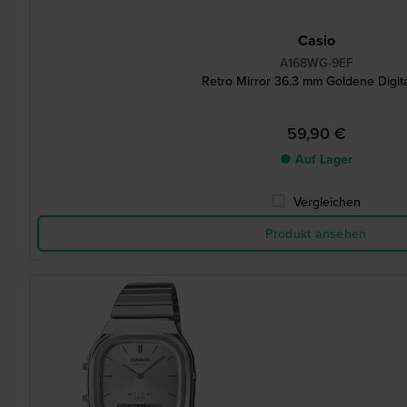
Casio
A168WG-9EF
Retro Mirror 36.3 mm Goldene Digit
59,90 €
● Auf Lager
Vergleichen
Produkt ansehen