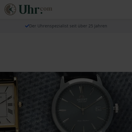
Der Uhrenspezialist seit über 25 Jahren