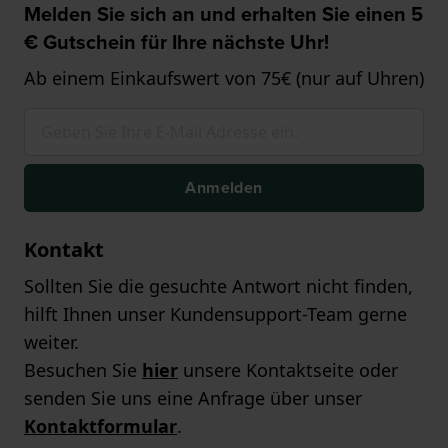
Melden Sie sich an und erhalten Sie einen 5
€ Gutschein für Ihre nächste Uhr!
Ab einem Einkaufswert von 75€ (nur auf Uhren)
Anmelden
Kontakt
Sollten Sie die gesuchte Antwort nicht finden,
hilft Ihnen unser Kundensupport-Team gerne
weiter.
Besuchen Sie
hier
unsere Kontaktseite oder
senden Sie uns eine Anfrage über unser
Kontaktformular
.