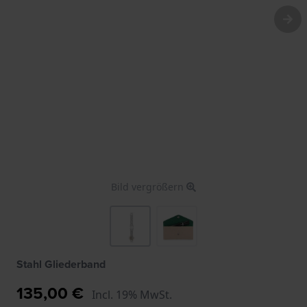
Bild vergrößern
Stahl Gliederband
135,00 €
Incl. 19% MwSt.