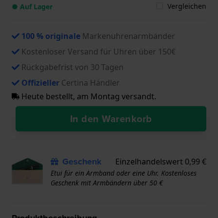
Vergleichen
● Auf Lager
100 % originale
Markenuhrenarmbänder
Kostenloser Versand für Uhren über 150€
Rückgabefrist von 30 Tagen
Offizieller
Certina Händler
Heute bestellt, am Montag versandt.
In den Warenkorb
Geschenk
Einzelhandelswert 0,99 €
Etui für ein Armband oder eine Uhr. Kostenloses
Geschenk mit Armbändern über 50 €
Produktbeschreibung