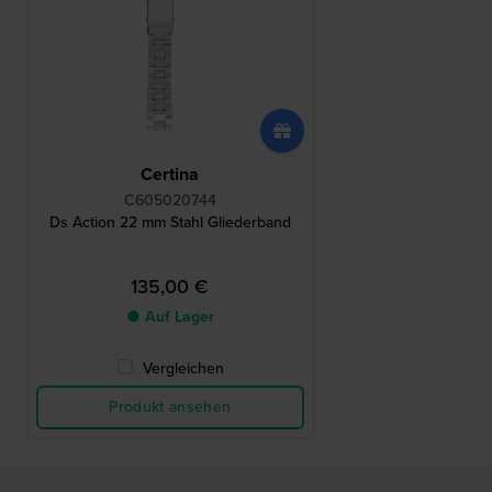
Certina
C605020744
Ds Action 22 mm Stahl Gliederband
135,00 €
● Auf Lager
Vergleichen
Produkt ansehen