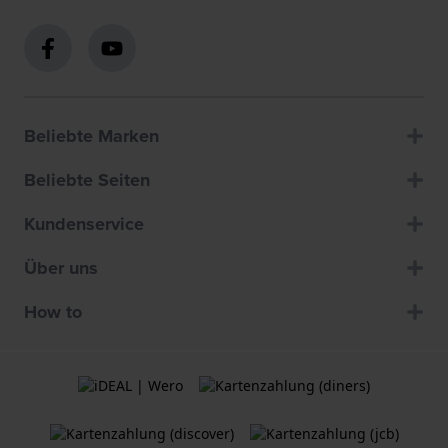
Beliebte Marken
Beliebte Seiten
Kundenservice
Über uns
How to