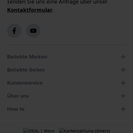
senden Sie uns eine Anfrage über unser
Kontaktformular
.
Beliebte Marken
Beliebte Seiten
Kundenservice
Über uns
How to