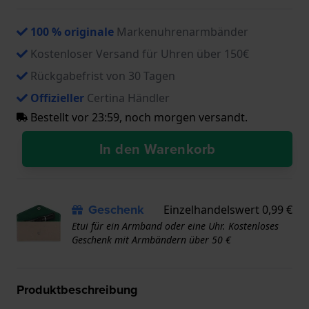
100 % originale
Markenuhrenarmbänder
Kostenloser Versand für Uhren über 150€
Rückgabefrist von 30 Tagen
Offizieller
Certina Händler
Bestellt vor 23:59, noch morgen versandt.
In den Warenkorb
Geschenk
Einzelhandelswert 0,99 €
Etui für ein Armband oder eine Uhr. Kostenloses
Geschenk mit Armbändern über 50 €
Produktbeschreibung