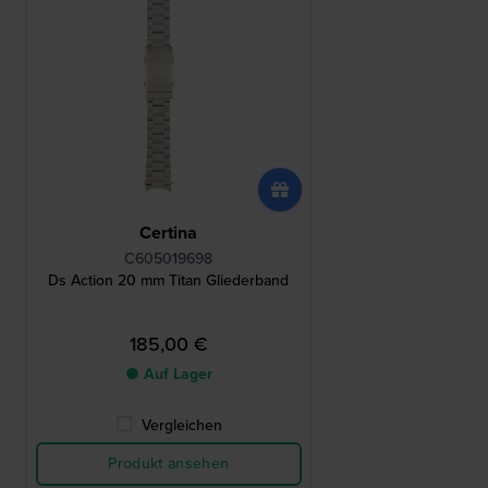
Certina
C605019698
Ds Action 20 mm Titan Gliederband
185,00 €
● Auf Lager
Vergleichen
Produkt ansehen