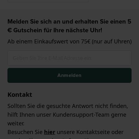
Melden Sie sich an und erhalten Sie einen 5
€ Gutschein für Ihre nächste Uhr!
Ab einem Einkaufswert von 75€ (nur auf Uhren)
Anmelden
Kontakt
Sollten Sie die gesuchte Antwort nicht finden,
hilft Ihnen unser Kundensupport-Team gerne
weiter.
Besuchen Sie
hier
unsere Kontaktseite oder