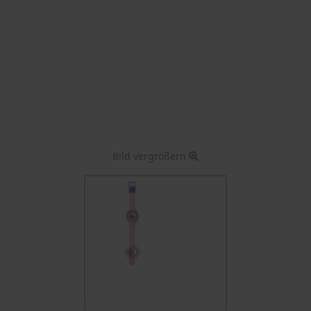
Bild vergrößern