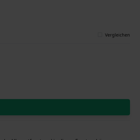
Vergleichen