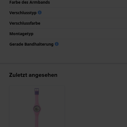
Farbe des Armbands
Verschlusstyp
Verschlussfarbe
Montagetyp
Gerade Bandhalterung
Zuletzt angesehen