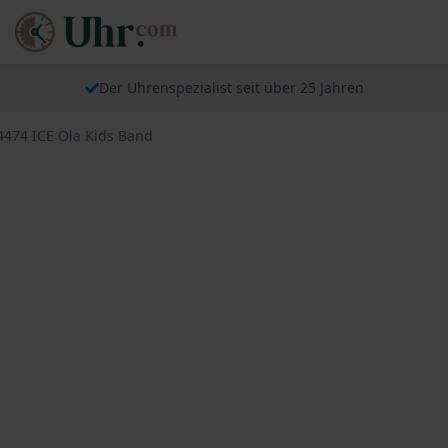
Der Uhrenspezialist seit über 25 Jahren
4474 ICE Ola Kids Band