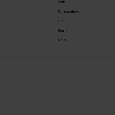
Pink
Dornschließe
Lila
Keine
Nein