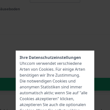
häuseboden
Ihre Datenschutzeinstellungen
Uhr.com verwendet verschiedene
Arten von
Cookies
. Für einige Arten
benötigen wir Ihre Zustimmung.
Die notwendigen Cookies und
In den Warenkorb
anonymen Statistiken sind immer
automatisch aktiv; wenn Sie auf "alle
Cookies akzeptieren" klicken,
akzeptieren Sie auch die optionalen