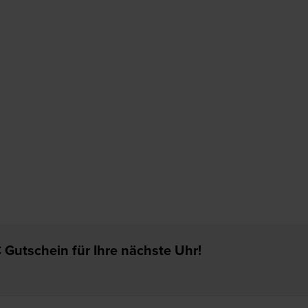
 Gutschein für Ihre nächste Uhr!