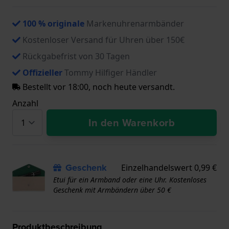
100 % originale
Markenuhrenarmbänder
Kostenloser Versand für Uhren über 150€
Rückgabefrist von 30 Tagen
Offizieller
Tommy Hilfiger Händler
Bestellt vor 18:00, noch heute versandt.
Anzahl
In den Warenkorb
Geschenk
Einzelhandelswert 0,99 €
Etui für ein Armband oder eine Uhr. Kostenloses
Geschenk mit Armbändern über 50 €
Produktbeschreibung