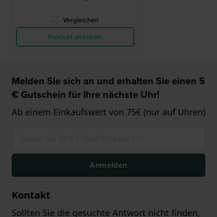
Vergleichen
Produkt ansehen
Melden Sie sich an und erhalten Sie einen 5
€ Gutschein für Ihre nächste Uhr!
Ab einem Einkaufswert von 75€ (nur auf Uhren)
Anmelden
Kontakt
Sollten Sie die gesuchte Antwort nicht finden,