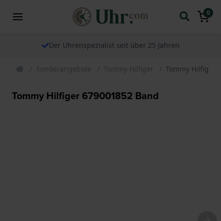
0
Der Uhrenspezialist seit über 25 Jahren
Sonderangebote
Tommy Hilfiger
Tommy Hilfiger 
Tommy Hilfiger 679001852 Band