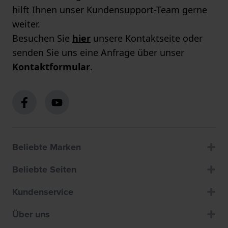
hilft Ihnen unser Kundensupport-Team gerne
weiter.
Besuchen Sie
hier
unsere Kontaktseite oder
senden Sie uns eine Anfrage über unser
Kontaktformular
.
Beliebte Marken
Beliebte Seiten
Kundenservice
Über uns