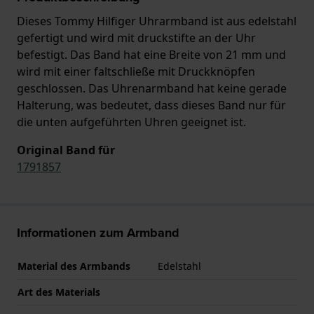
Dieses Tommy Hilfiger Uhrarmband ist aus edelstahl
gefertigt und wird mit druckstifte an der Uhr
befestigt. Das Band hat eine Breite von 21 mm und
wird mit einer faltschließe mit Druckknöpfen
geschlossen. Das Uhrenarmband hat keine gerade
Halterung, was bedeutet, dass dieses Band nur für
die unten aufgeführten Uhren geeignet ist.
Original Band für
1791857
Informationen zum Armband
Material des Armbands
Edelstahl
Art des Materials